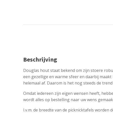
Beschrijving
Douglas hout staat bekend om zijn stoere robu
een gezellige en warme sfeer en daarbij maakt
helemaal af. Daarom is het nog steeds de trend 
Omdat iedereen zijn eigen wensen heeft, hebbe
wordt alles op bestelling naar uw wens gemaak
I.v.m. de breedte van de picknicktafels worden d