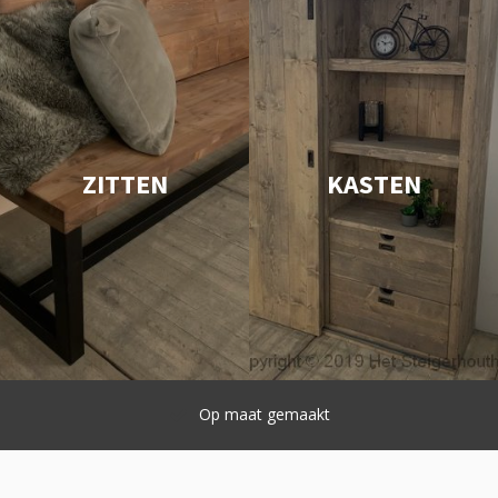
ZITTEN
KASTEN
Snelle levering