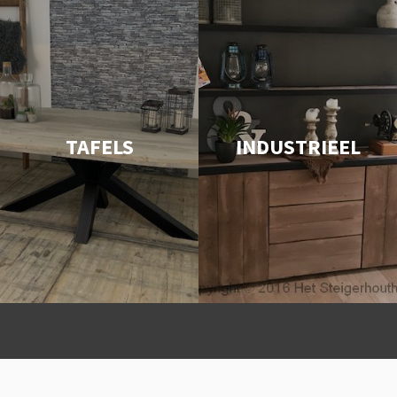
TAFELS
INDUSTRIEEL