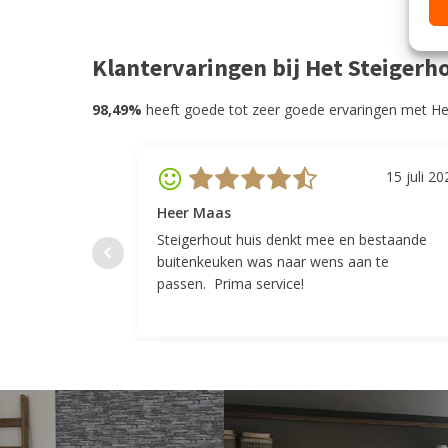
Klantervaringen bij Het Steigerh
98,49%
heeft goede tot zeer goede ervaringen met He
15 juli 20
Heer Maas
Steigerhout huis denkt mee en bestaande
buitenkeuken was naar wens aan te
passen. Prima service!