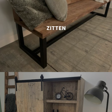
ZITTEN