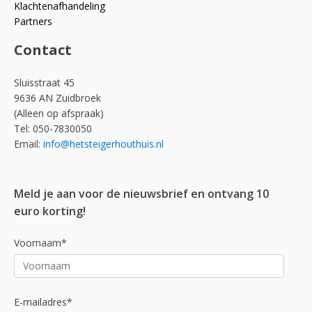
Klachtenafhandeling
Partners
Contact
Sluisstraat 45
9636 AN Zuidbroek
(Alleen op afspraak)
Tel: 050-7830050
Email:
info@hetsteigerhouthuis.nl
Meld je aan voor de nieuwsbrief en ontvang 10
euro korting!
Voornaam*
E-mailadres*