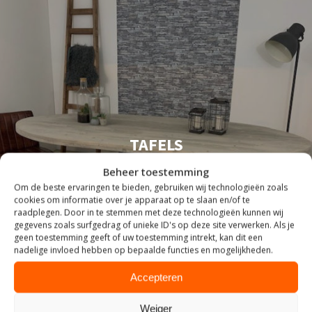
TAFELS
Beheer toestemming
Om de beste ervaringen te bieden, gebruiken wij technologieën zoals
cookies om informatie over je apparaat op te slaan en/of te
raadplegen. Door in te stemmen met deze technologieën kunnen wij
gegevens zoals surfgedrag of unieke ID's op deze site verwerken. Als je
geen toestemming geeft of uw toestemming intrekt, kan dit een
nadelige invloed hebben op bepaalde functies en mogelijkheden.
Accepteren
Weiger