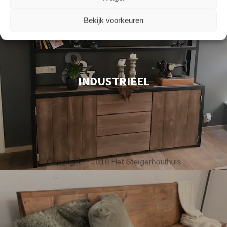
Bekijk voorkeuren
INDUSTRIEEL