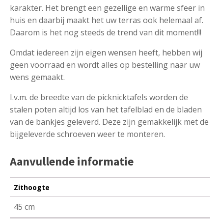
karakter. Het brengt een gezellige en warme sfeer in
huis en daarbij maakt het uw terras ook helemaal af.
Daarom is het nog steeds de trend van dit moment!!!
Omdat iedereen zijn eigen wensen heeft, hebben wij
geen voorraad en wordt alles op bestelling naar uw
wens gemaakt.
I.v.m. de breedte van de picknicktafels worden de
stalen poten altijd los van het tafelblad en de bladen
van de bankjes geleverd. Deze zijn gemakkelijk met de
bijgeleverde schroeven weer te monteren.
Aanvullende informatie
Zithoogte
45 cm