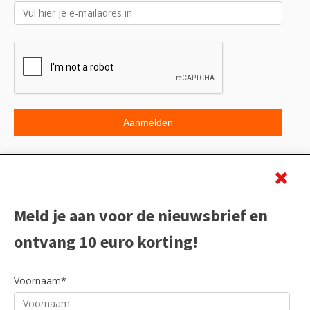
Beoordeling
Meld je aan voor de nieuwsbrief en
ontvang 10 euro korting!
Voornaam*