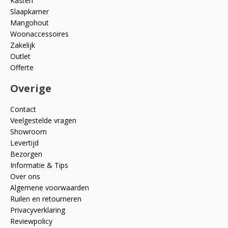
Kasten
Slaapkamer
Mangohout
Woonaccessoires
Zakelijk
Outlet
Offerte
Overige
Contact
Veelgestelde vragen
Showroom
Levertijd
Bezorgen
Informatie & Tips
Over ons
Algemene voorwaarden
Ruilen en retourneren
Privacyverklaring
Reviewpolicy