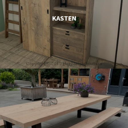
KASTEN