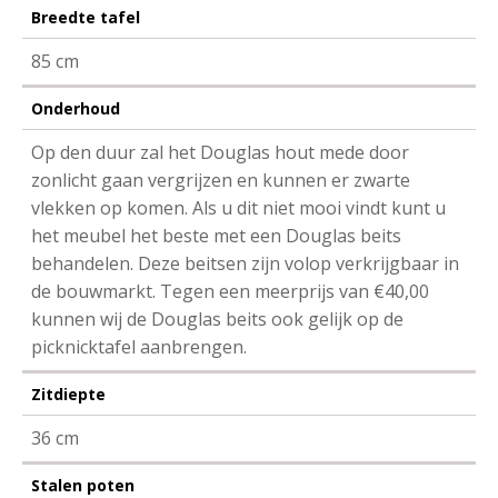
Breedte tafel
85 cm
Onderhoud
Op den duur zal het Douglas hout mede door
zonlicht gaan vergrijzen en kunnen er zwarte
vlekken op komen. Als u dit niet mooi vindt kunt u
het meubel het beste met een Douglas beits
behandelen. Deze beitsen zijn volop verkrijgbaar in
de bouwmarkt. Tegen een meerprijs van €40,00
kunnen wij de Douglas beits ook gelijk op de
picknicktafel aanbrengen.
Zitdiepte
36 cm
Stalen poten