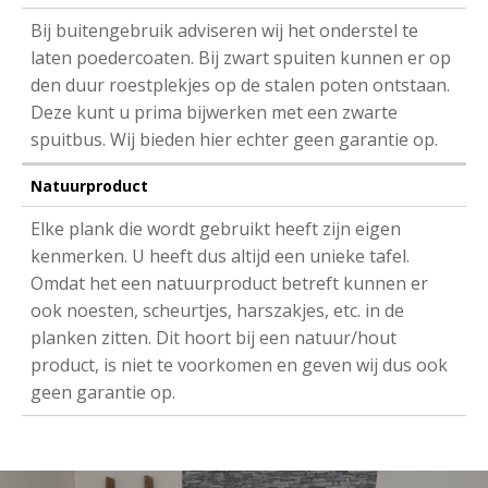
Bij buitengebruik adviseren wij het onderstel te
laten poedercoaten. Bij zwart spuiten kunnen er op
den duur roestplekjes op de stalen poten ontstaan.
Deze kunt u prima bijwerken met een zwarte
spuitbus. Wij bieden hier echter geen garantie op.
Natuurproduct
Elke plank die wordt gebruikt heeft zijn eigen
kenmerken. U heeft dus altijd een unieke tafel.
Omdat het een natuurproduct betreft kunnen er
ook noesten, scheurtjes, harszakjes, etc. in de
planken zitten. Dit hoort bij een natuur/hout
product, is niet te voorkomen en geven wij dus ook
geen garantie op.