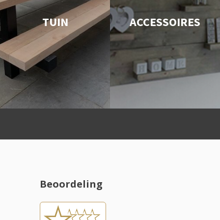
TUIN
ACCESSOIRES
Beoordeling