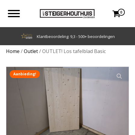
0
Klantbeoordeling: 9,3 - 500+ beoordelingen
Home
/
Outlet
/ OUTLET! Los tafelblad Basic
Aanbieding!