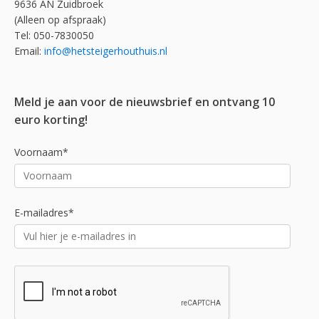
9636 AN Zuidbroek
(Alleen op afspraak)
Tel: 050-7830050
Email:
info@hetsteigerhouthuis.nl
Meld je aan voor de nieuwsbrief en ontvang 10
euro korting!
Voornaam*
E-mailadres*