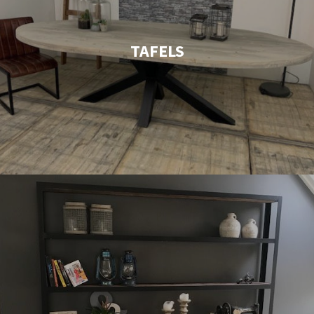
TAFELS