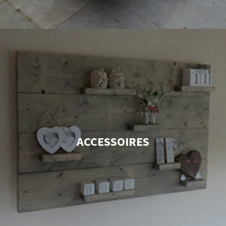
ACCESSOIRES