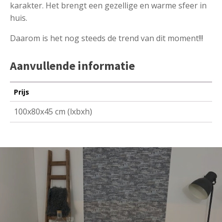
karakter. Het brengt een gezellige en warme sfeer in
huis.
Daarom is het nog steeds de trend van dit moment!!!
Aanvullende informatie
Prijs
100x80x45 cm (lxbxh)