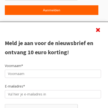
Beoordeling
Meld je aan voor de nieuwsbrief en
ontvang 10 euro korting!
Voornaam*
E-mailadres*