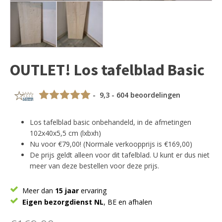
OUTLET! Los tafelblad Basic
- 9,3 - 604 beoordelingen
Los tafelblad basic onbehandeld, in de afmetingen
102x40x5,5 cm (lxbxh)
Nu voor €79,00! (Normale verkoopprijs is €169,00)
De prijs geldt alleen voor dit tafelblad. U kunt er dus niet
meer van deze bestellen voor deze prijs.
Meer dan
15 jaar
ervaring
Eigen bezorgdienst NL
, BE en afhalen