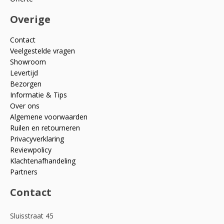
Overige
Contact
Veelgestelde vragen
Showroom
Levertijd
Bezorgen
Informatie & Tips
Over ons
Algemene voorwaarden
Ruilen en retourneren
Privacyverklaring
Reviewpolicy
Klachtenafhandeling
Partners
Contact
Sluisstraat 45