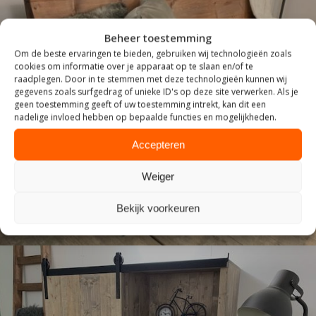
Beheer toestemming
Om de beste ervaringen te bieden, gebruiken wij technologieën zoals
cookies om informatie over je apparaat op te slaan en/of te
raadplegen. Door in te stemmen met deze technologieën kunnen wij
gegevens zoals surfgedrag of unieke ID's op deze site verwerken. Als je
geen toestemming geeft of uw toestemming intrekt, kan dit een
ZITTEN
nadelige invloed hebben op bepaalde functies en mogelijkheden.
Accepteren
Weiger
Bekijk voorkeuren