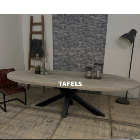
TAFELS