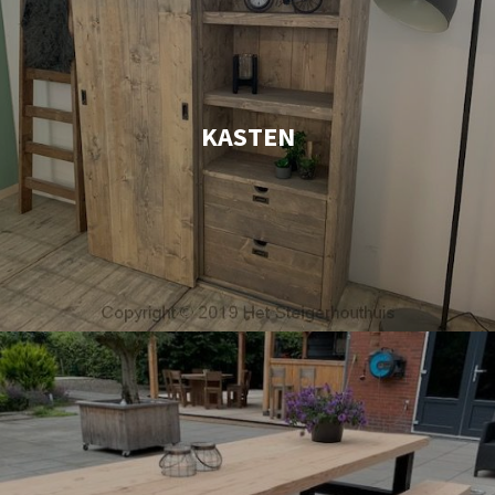
KASTEN