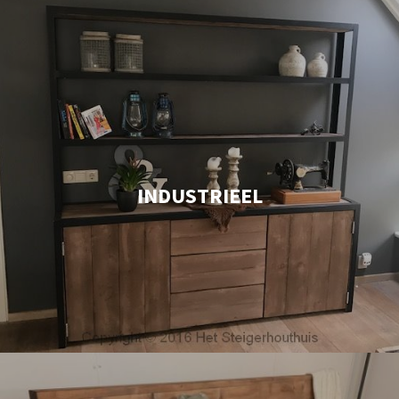
INDUSTRIEEL