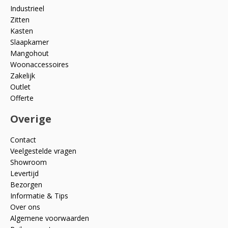
Industrieel
Zitten
Kasten
Slaapkamer
Mangohout
Woonaccessoires
Zakelijk
Outlet
Offerte
Overige
Contact
Veelgestelde vragen
Showroom
Levertijd
Bezorgen
Informatie & Tips
Over ons
Algemene voorwaarden