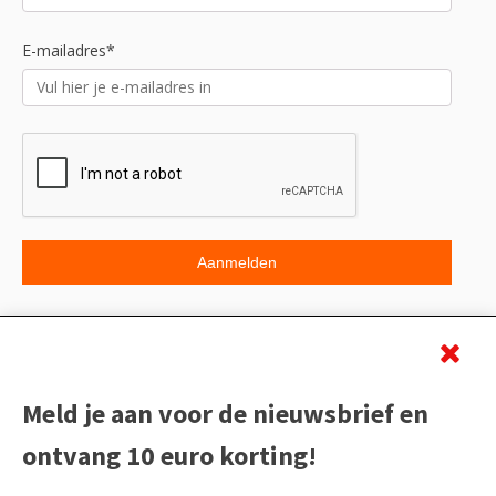
E-mailadres*
Beoordeling
Meld je aan voor de nieuwsbrief en
ontvang 10 euro korting!