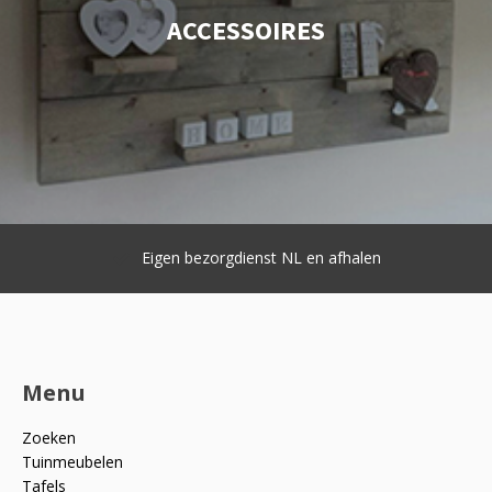
ACCESSOIRES
Eigen bezorgdienst NL en afhalen
Menu
Zoeken
Tuinmeubelen
Tafels