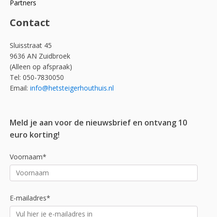
Partners
Contact
Sluisstraat 45
9636 AN Zuidbroek
(Alleen op afspraak)
Tel: 050-7830050
Email:
info@hetsteigerhouthuis.nl
Meld je aan voor de nieuwsbrief en ontvang 10
euro korting!
Voornaam*
E-mailadres*