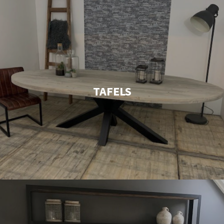
TAFELS