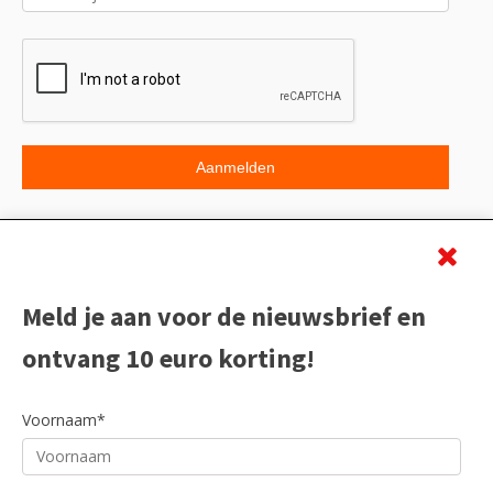
Beoordeling
Meld je aan voor de nieuwsbrief en
ontvang 10 euro korting!
Voornaam*