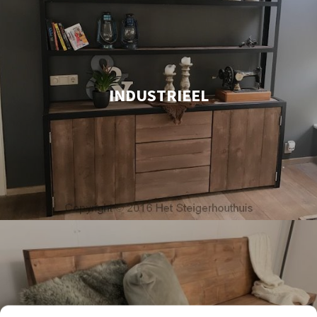
INDUSTRIEEL