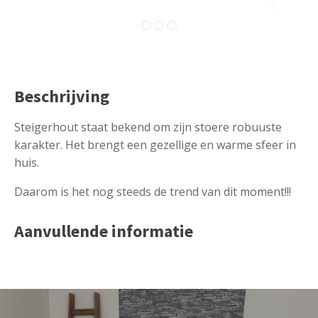
Beschrijving
Steigerhout staat bekend om zijn stoere robuuste
karakter. Het brengt een gezellige en warme sfeer in
huis.
Daarom is het nog steeds de trend van dit moment!!!
Aanvullende informatie