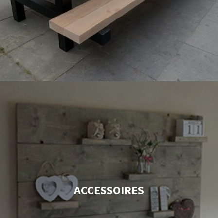
ACCESSOIRES