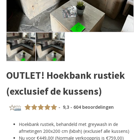
OUTLET! Hoekbank rustiek
(exclusief de kussens)
- 9,3 - 604 beoordelingen
Hoekbank rustiek, behandeld met greywash in de
afmetingen 200x200 cm (lxbxh) (exclusief alle kussens)
Nu voor €449,00! (Normale verkoopprijs is €759,00)