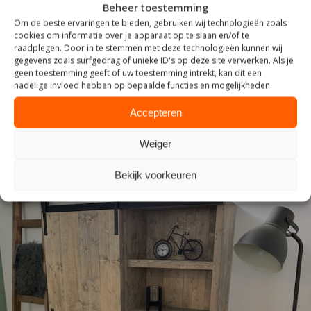
Beheer toestemming
Om de beste ervaringen te bieden, gebruiken wij technologieën zoals
cookies om informatie over je apparaat op te slaan en/of te
raadplegen. Door in te stemmen met deze technologieën kunnen wij
ZITTEN
gegevens zoals surfgedrag of unieke ID's op deze site verwerken. Als je
geen toestemming geeft of uw toestemming intrekt, kan dit een
nadelige invloed hebben op bepaalde functies en mogelijkheden.
Accepteren
Weiger
Bekijk voorkeuren