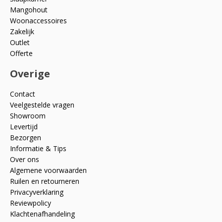
Mangohout
Woonaccessoires
Zakelijk
Outlet
Offerte
Overige
Contact
Veelgestelde vragen
Showroom
Levertijd
Bezorgen
Informatie & Tips
Over ons
Algemene voorwaarden
Ruilen en retourneren
Privacyverklaring
Reviewpolicy
Klachtenafhandeling