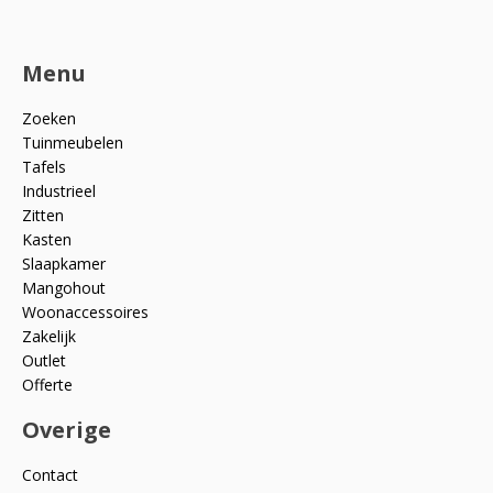
Menu
Zoeken
Tuinmeubelen
Tafels
Industrieel
Zitten
Kasten
Slaapkamer
Mangohout
Woonaccessoires
Zakelijk
Outlet
Offerte
Overige
Contact