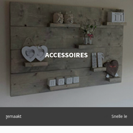
ACCESSOIRES
Snelle levering