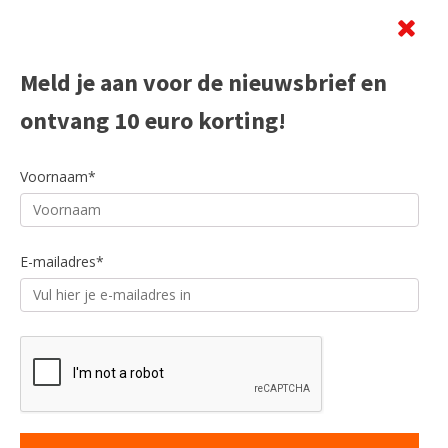
Beoordeling
Meld je aan voor de nieuwsbrief en
ontvang 10 euro korting!
Voornaam*
E-mailadres*