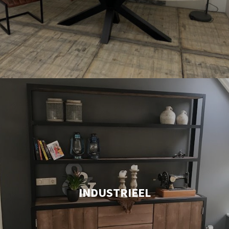
INDUSTRIEEL