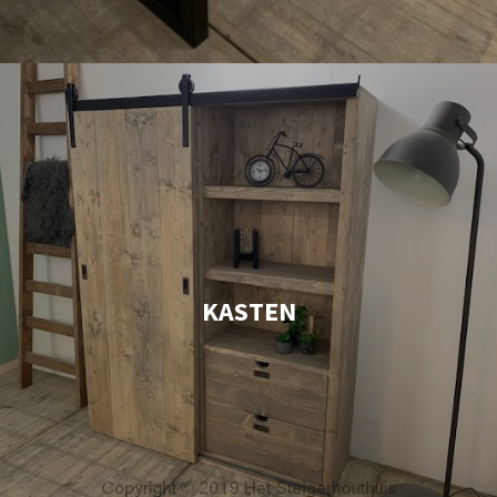
KASTEN