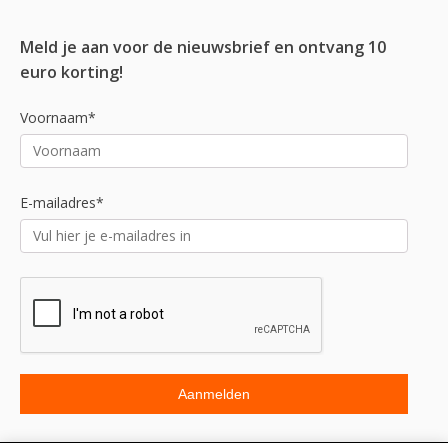
Meld je aan voor de nieuwsbrief en ontvang 10
euro korting!
Voornaam*
E-mailadres*