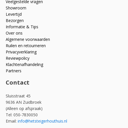
Veelgestelde vragen
Showroom
Levertijd
Bezorgen
Informatie & Tips
Over ons
Algemene voorwaarden
Ruilen en retourneren
Privacyverklaring
Reviewpolicy
Klachtenafhandeling
Partners
Contact
Sluisstraat 45
9636 AN Zuidbroek
(Alleen op afspraak)
Tel: 050-7830050
Email:
info@hetsteigerhouthuis.nl