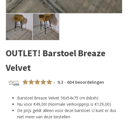
OUTLET! Barstoel Breaze
Velvet
- 9,3 - 604 beoordelingen
Barstoel Breaze Velvet 56x54x75 cm (lxbxh)
Nu voor €49,00! (Normale verkoopprijs is €129,00)
De prijs geldt alleen voor deze barstoel. U kunt er dus
niet meer van deze bestellen