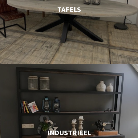
TAFELS
INDUSTRIEEL