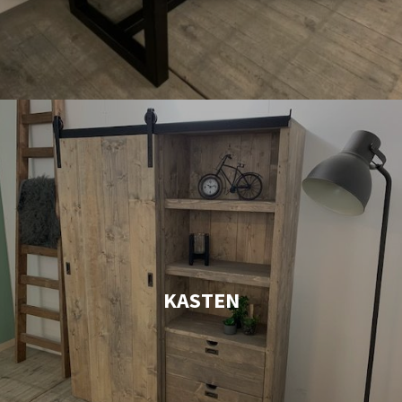
KASTEN