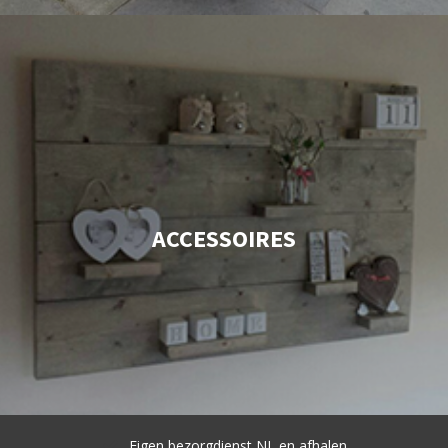
ACCESSOIRES
Eigen bezorgdienst NL en afhalen