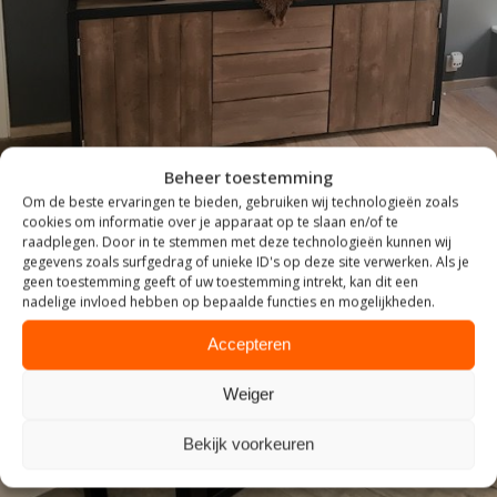
Beheer toestemming
Om de beste ervaringen te bieden, gebruiken wij technologieën zoals
cookies om informatie over je apparaat op te slaan en/of te
raadplegen. Door in te stemmen met deze technologieën kunnen wij
gegevens zoals surfgedrag of unieke ID's op deze site verwerken. Als je
geen toestemming geeft of uw toestemming intrekt, kan dit een
nadelige invloed hebben op bepaalde functies en mogelijkheden.
Accepteren
Weiger
ZITTEN
Bekijk voorkeuren