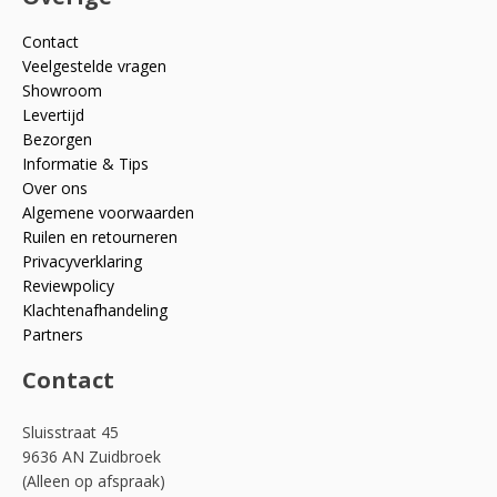
Contact
Veelgestelde vragen
Showroom
Levertijd
Bezorgen
Informatie & Tips
Over ons
Algemene voorwaarden
Ruilen en retourneren
Privacyverklaring
Reviewpolicy
Klachtenafhandeling
Partners
Contact
Sluisstraat 45
9636 AN Zuidbroek
(Alleen op afspraak)