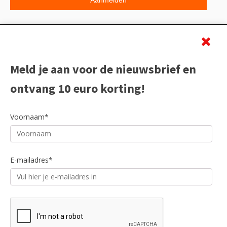
Beoordeling
Meld je aan voor de nieuwsbrief en
ontvang 10 euro korting!
Voornaam*
E-mailadres*