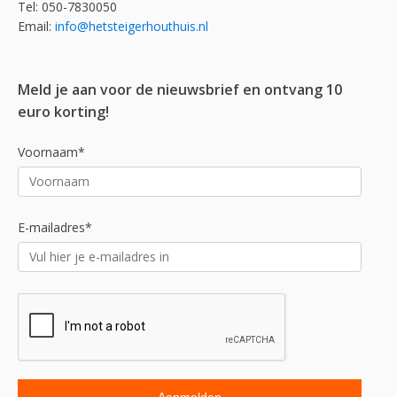
Tel: 050-7830050
Email:
info@hetsteigerhouthuis.nl
Meld je aan voor de nieuwsbrief en ontvang 10
euro korting!
Voornaam*
E-mailadres*