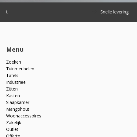
Snelle levering
Menu
Zoeken
Tuinmeubelen
Tafels
Industrieel
Zitten
Kasten
Slaapkamer
Mangohout
Woonaccessoires
Zakelijk
Outlet
Offerte