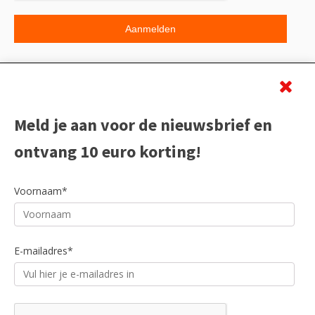
Beoordeling
Meld je aan voor de nieuwsbrief en
ontvang 10 euro korting!
Voornaam*
E-mailadres*