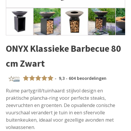
ONYX Klassieke Barbecue 80
cm Zwart
- 9,3 - 604 beoordelingen
Ruime partygrill/tuinhaard: stijlvol design en
praktische plancha-ring voor perfecte steaks,
zeevruchten en groenten. De opvallende conische
vuurschaal verandert je tuin in een sfeervolle
buitenkeuken, ideaal voor gezellige avonden met
volwassenen.