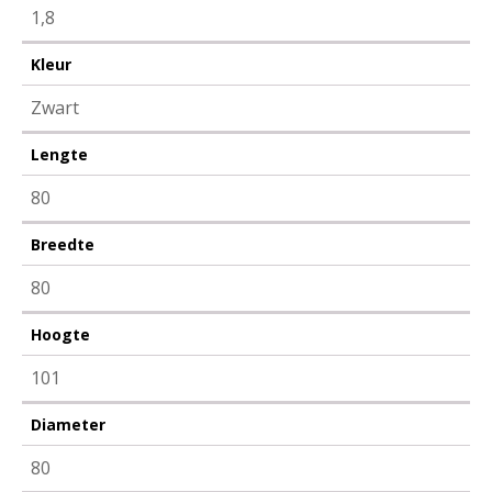
1,8
Kleur
Zwart
Lengte
80
Breedte
80
Hoogte
101
Diameter
80