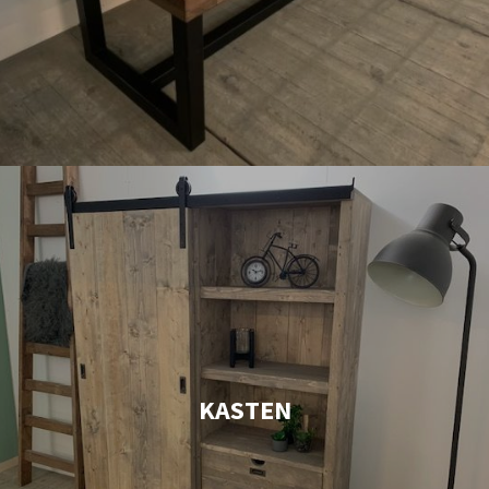
KASTEN