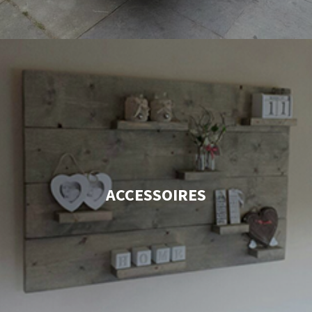
ACCESSOIRES