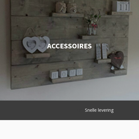
ACCESSOIRES
Snelle levering