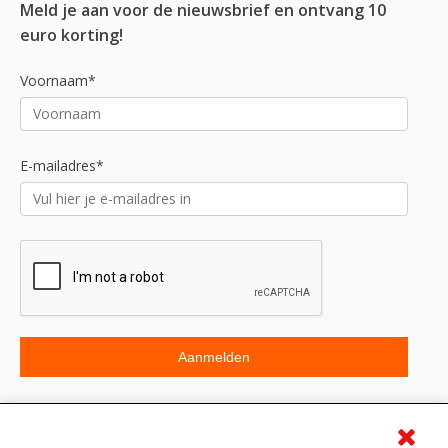
Meld je aan voor de nieuwsbrief en ontvang 10
euro korting!
Voornaam*
E-mailadres*
Beoordeling