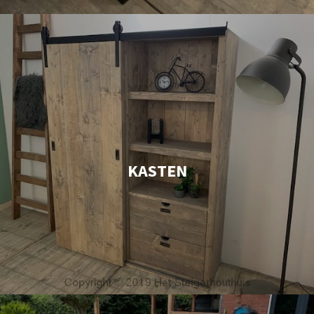
KASTEN