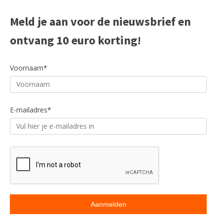
Meld je aan voor de nieuwsbrief en
ontvang 10 euro korting!
Voornaam*
E-mailadres*