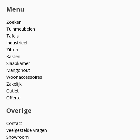
Menu
Zoeken
Tuinmeubelen
Tafels
Industrieel
Zitten
Kasten
Slaapkamer
Mangohout
Woonaccessoires
Zakelijk
Outlet
Offerte
Overige
Contact
Veelgestelde vragen
Showroom