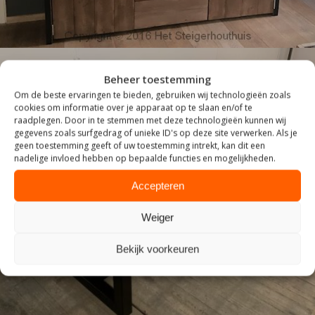
Beheer toestemming
Om de beste ervaringen te bieden, gebruiken wij technologieën zoals
cookies om informatie over je apparaat op te slaan en/of te
raadplegen. Door in te stemmen met deze technologieën kunnen wij
gegevens zoals surfgedrag of unieke ID's op deze site verwerken. Als je
geen toestemming geeft of uw toestemming intrekt, kan dit een
nadelige invloed hebben op bepaalde functies en mogelijkheden.
Accepteren
ZITTEN
Weiger
Bekijk voorkeuren