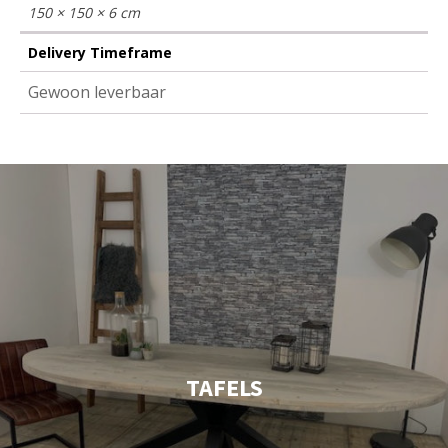
150 × 150 × 6 cm
Delivery Timeframe
Gewoon leverbaar
TAFELS