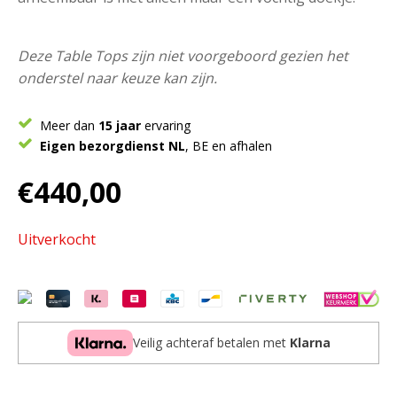
Deze Table Tops zijn niet voorgeboord gezien het
onderstel naar keuze kan zijn.
Meer dan
15 jaar
ervaring
Eigen bezorgdienst NL
, BE en afhalen
€
440,00
Uitverkocht
Veilig achteraf betalen met
Klarna