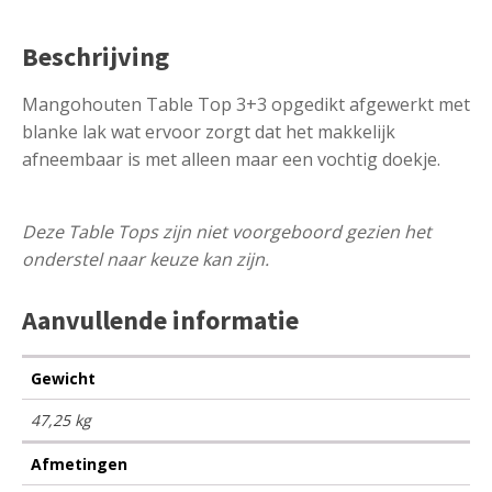
Beschrijving
Mangohouten Table Top 3+3 opgedikt afgewerkt met
blanke lak wat ervoor zorgt dat het makkelijk
afneembaar is met alleen maar een vochtig doekje.
Deze Table Tops zijn niet voorgeboord gezien het
onderstel naar keuze kan zijn.
Aanvullende informatie
Gewicht
47,25 kg
Afmetingen