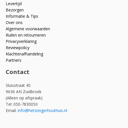
Levertijd
Bezorgen
Informatie & Tips
Over ons
Algemene voorwaarden
Ruilen en retourneren
Privacyverklaring
Reviewpolicy
Klachtenafhandeling
Partners
Contact
Sluisstraat 45
9636 AN Zuidbroek
(Alleen op afspraak)
Tel: 050-7830050
Email:
info@hetsteigerhouthuis.nl