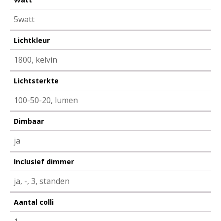
5watt
Lichtkleur
1800, kelvin
Lichtsterkte
100-50-20, lumen
Dimbaar
ja
Inclusief dimmer
ja, -, 3, standen
Aantal colli