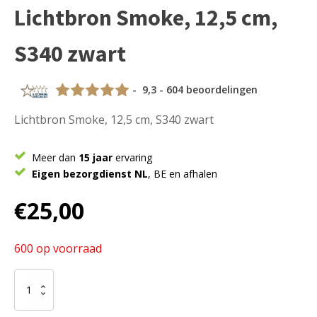
Lichtbron Smoke, 12,5 cm,
S340 zwart
- 9,3 - 604 beoordelingen
Lichtbron Smoke, 12,5 cm, S340 zwart
Meer dan
15 jaar
ervaring
Eigen bezorgdienst NL
, BE en afhalen
€
25,00
600 op voorraad
Lichtbron
Smoke,
12,5