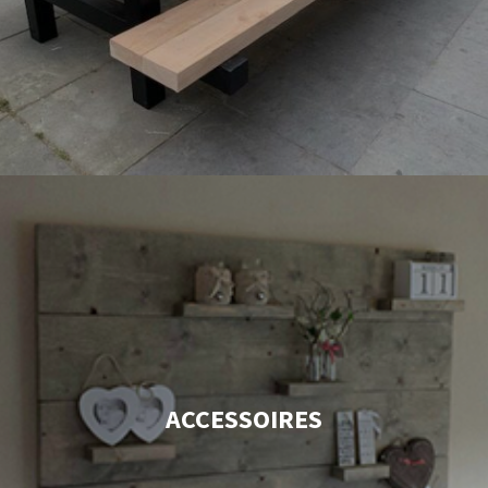
ACCESSOIRES