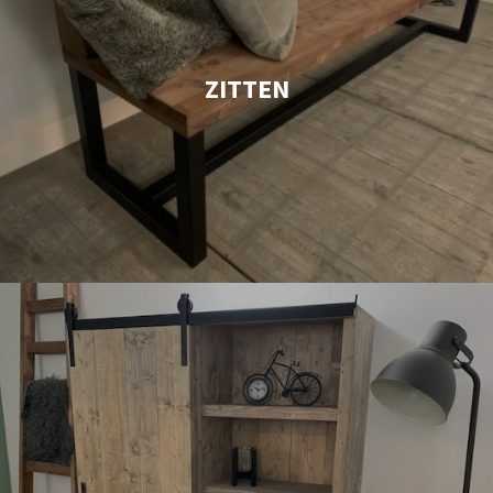
ZITTEN