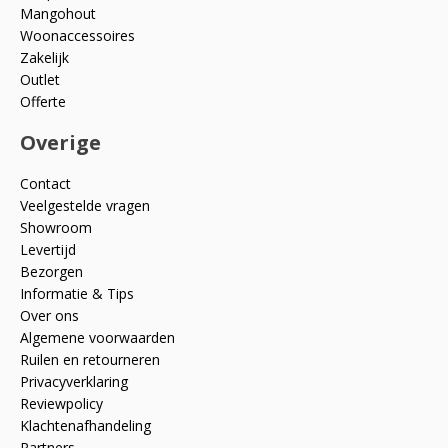
Mangohout
Woonaccessoires
Zakelijk
Outlet
Offerte
Overige
Contact
Veelgestelde vragen
Showroom
Levertijd
Bezorgen
Informatie & Tips
Over ons
Algemene voorwaarden
Ruilen en retourneren
Privacyverklaring
Reviewpolicy
Klachtenafhandeling
Partners