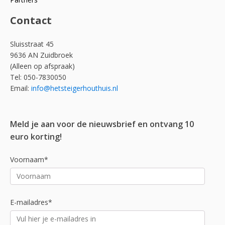
Contact
Sluisstraat 45
9636 AN Zuidbroek
(Alleen op afspraak)
Tel: 050-7830050
Email:
info@hetsteigerhouthuis.nl
Meld je aan voor de nieuwsbrief en ontvang 10
euro korting!
Voornaam*
E-mailadres*