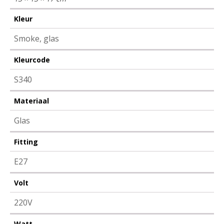
Kleur
Smoke, glas
Kleurcode
S340
Materiaal
Glas
Fitting
E27
Volt
220V
Watt