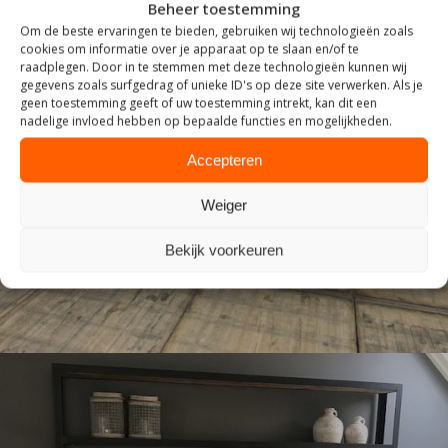
Beheer toestemming
Om de beste ervaringen te bieden, gebruiken wij technologieën zoals
cookies om informatie over je apparaat op te slaan en/of te
raadplegen. Door in te stemmen met deze technologieën kunnen wij
gegevens zoals surfgedrag of unieke ID's op deze site verwerken. Als je
geen toestemming geeft of uw toestemming intrekt, kan dit een
nadelige invloed hebben op bepaalde functies en mogelijkheden.
Accepteren
TAFELS
Weiger
Bekijk voorkeuren