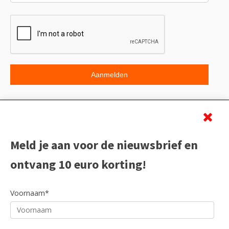
Beoordeling
Meld je aan voor de nieuwsbrief en
ontvang 10 euro korting!
Voornaam*