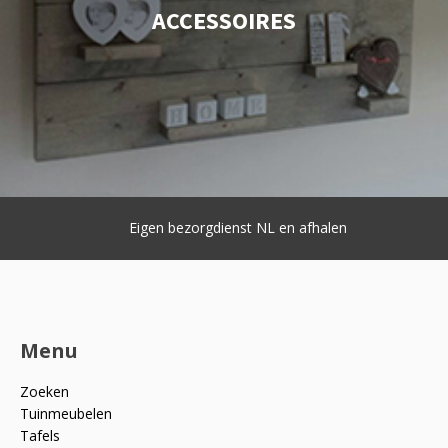
ACCESSOIRES
Eigen bezorgdienst NL en afhalen
Menu
Zoeken
Tuinmeubelen
Tafels