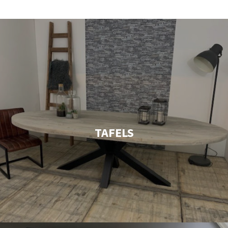
TAFELS