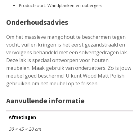
Productsoort: Wandplanken en opbergers
Onderhoudsadvies
Om het massieve mangohout te beschermen tegen
vocht, vuil en kringen is het eerst gezandstraald en
vervolgens behandeld met een solventgedragen lak.
Deze lak is speciaal ontworpen voor houten
meubelen. Maak gebruik van onderzetters. Zo is jouw
meubel goed beschermd. U kunt Wood Matt Polish
gebruiken om het meubel op te frissen.
Aanvullende informatie
Afmetingen
30 × 45 × 20 cm