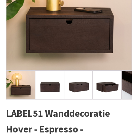
LABEL51 Wanddecoratie
Hover - Espresso -