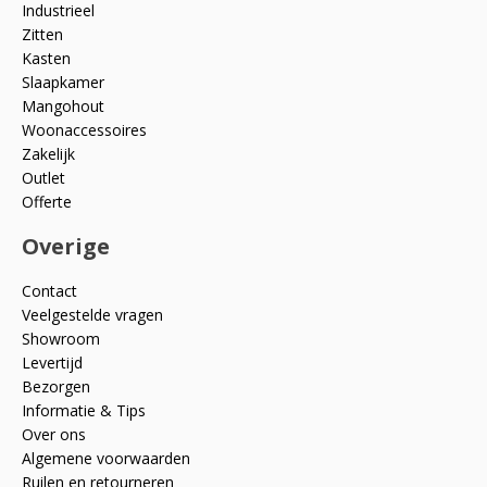
Industrieel
Zitten
Kasten
Slaapkamer
Mangohout
Woonaccessoires
Zakelijk
Outlet
Offerte
Overige
Contact
Veelgestelde vragen
Showroom
Levertijd
Bezorgen
Informatie & Tips
Over ons
Algemene voorwaarden
Ruilen en retourneren