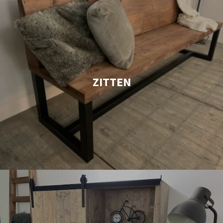
ZITTEN