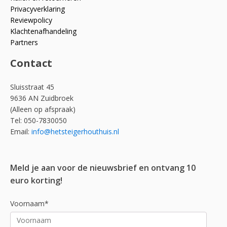
Privacyverklaring
Reviewpolicy
Klachtenafhandeling
Partners
Contact
Sluisstraat 45
9636 AN Zuidbroek
(Alleen op afspraak)
Tel: 050-7830050
Email:
info@hetsteigerhouthuis.nl
Meld je aan voor de nieuwsbrief en ontvang 10
euro korting!
Voornaam*