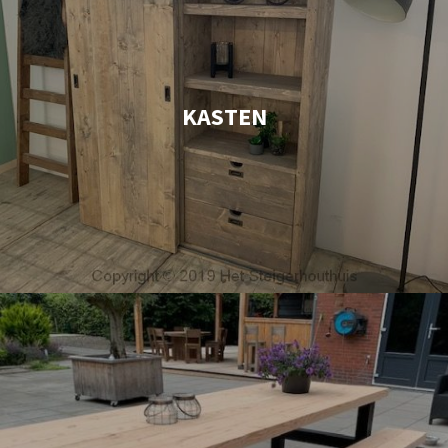
KASTEN