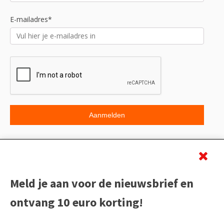
E-mailadres*
Beoordeling
Meld je aan voor de nieuwsbrief en
ontvang 10 euro korting!