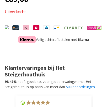
Uitverkocht
Veilig achteraf betalen met
Klarna
Klantervaringen bij Het
Steigerhouthuis
98,49%
heeft goede tot zeer goede ervaringen met Het
Steigerhouthuis op basis van meer dan
500 beoordelingen
.