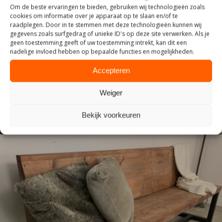
Om de beste ervaringen te bieden, gebruiken wij technologieën zoals
cookies om informatie over je apparaat op te slaan en/of te
raadplegen. Door in te stemmen met deze technologieën kunnen wij
gegevens zoals surfgedrag of unieke ID's op deze site verwerken. Als je
geen toestemming geeft of uw toestemming intrekt, kan dit een
INDUSTRIEEL
nadelige invloed hebben op bepaalde functies en mogelijkheden.
Accepteren
Weiger
Bekijk voorkeuren