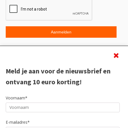
Beoordeling
Meld je aan voor de nieuwsbrief en
ontvang 10 euro korting!
Voornaam*
E-mailadres*