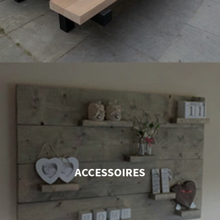
ACCESSOIRES