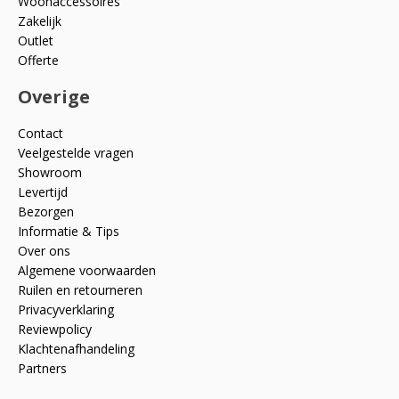
Woonaccessoires
Zakelijk
Outlet
Offerte
Overige
Contact
Veelgestelde vragen
Showroom
Levertijd
Bezorgen
Informatie & Tips
Over ons
Algemene voorwaarden
Ruilen en retourneren
Privacyverklaring
Reviewpolicy
Klachtenafhandeling
Partners