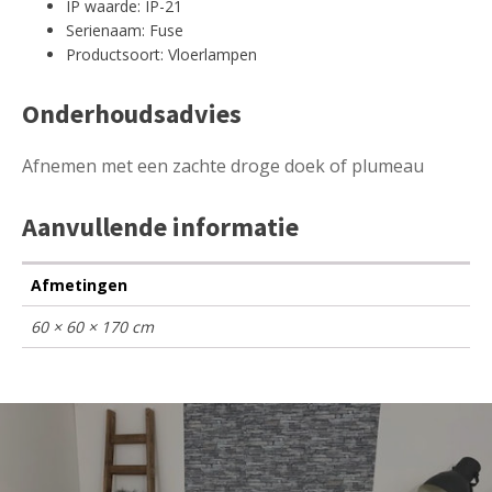
IP waarde: IP-21
Serienaam: Fuse
Productsoort: Vloerlampen
Onderhoudsadvies
Afnemen met een zachte droge doek of plumeau
Aanvullende informatie
Afmetingen
60 × 60 × 170 cm