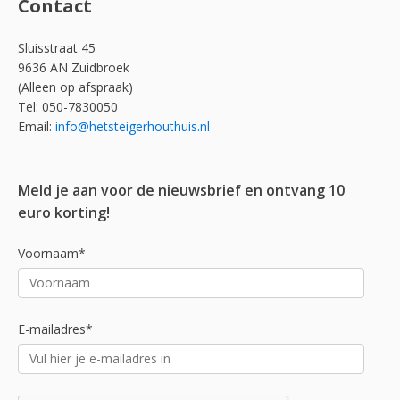
Contact
Sluisstraat 45
9636 AN Zuidbroek
(Alleen op afspraak)
Tel: 050-7830050
Email:
info@hetsteigerhouthuis.nl
Meld je aan voor de nieuwsbrief en ontvang 10
euro korting!
Voornaam*
E-mailadres*