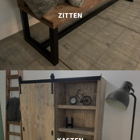
ZITTEN