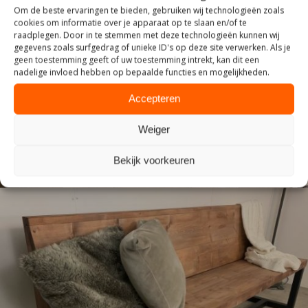
Om de beste ervaringen te bieden, gebruiken wij technologieën zoals
cookies om informatie over je apparaat op te slaan en/of te
raadplegen. Door in te stemmen met deze technologieën kunnen wij
gegevens zoals surfgedrag of unieke ID's op deze site verwerken. Als je
geen toestemming geeft of uw toestemming intrekt, kan dit een
INDUSTRIEEL
nadelige invloed hebben op bepaalde functies en mogelijkheden.
Accepteren
Weiger
Bekijk voorkeuren