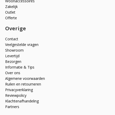
Woonaccessoires
Zakelijk
Outlet
Offerte
Overige
Contact
Veelgestelde vragen
Showroom
Levertijd
Bezorgen
Informatie & Tips
Over ons
Algemene voorwaarden
Ruilen en retourneren
Privacyverklaring
Reviewpolicy
Klachtenafhandeling
Partners