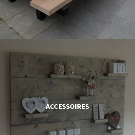
ACCESSOIRES