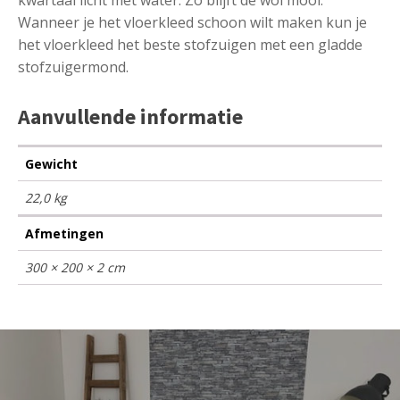
Wanneer je het vloerkleed schoon wilt maken kun je
het vloerkleed het beste stofzuigen met een gladde
stofzuigermond.
Aanvullende informatie
Gewicht
22,0 kg
Afmetingen
300 × 200 × 2 cm