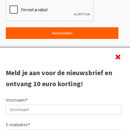
Beoordeling
Meld je aan voor de nieuwsbrief en
ontvang 10 euro korting!
Voornaam*
E-mailadres*