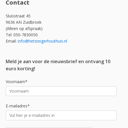
Contact
Sluisstraat 45
9636 AN Zuidbroek
(Alleen op afspraak)
Tel: 050-7830050
Email:
info@hetsteigerhouthuis.nl
Meld je aan voor de nieuwsbrief en ontvang 10
euro korting!
Voornaam*
E-mailadres*