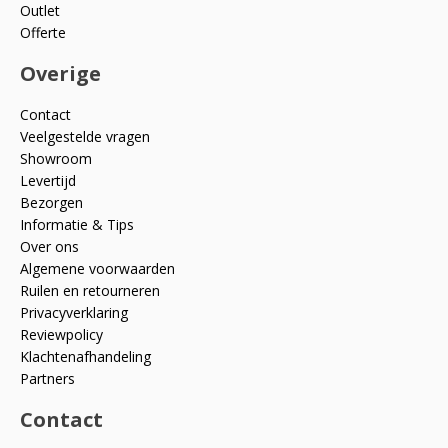
Outlet
Offerte
Overige
Contact
Veelgestelde vragen
Showroom
Levertijd
Bezorgen
Informatie & Tips
Over ons
Algemene voorwaarden
Ruilen en retourneren
Privacyverklaring
Reviewpolicy
Klachtenafhandeling
Partners
Contact