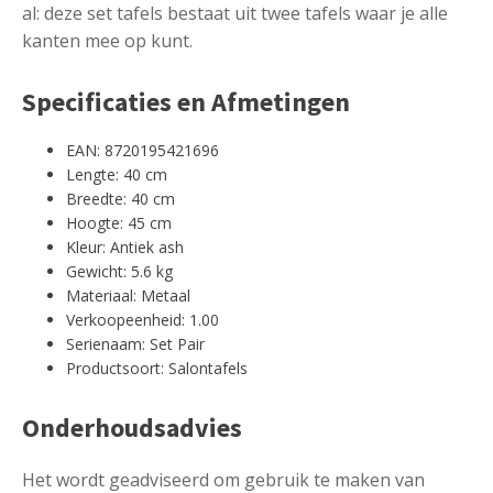
al: deze set tafels bestaat uit twee tafels waar je alle
kanten mee op kunt.
Specificaties en Afmetingen
EAN: 8720195421696
Lengte: 40 cm
Breedte: 40 cm
Hoogte: 45 cm
Kleur: Antiek ash
Gewicht: 5.6 kg
Materiaal: Metaal
Verkoopeenheid: 1.00
Serienaam: Set Pair
Productsoort: Salontafels
Onderhoudsadvies
Het wordt geadviseerd om gebruik te maken van