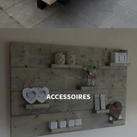
ACCESSOIRES