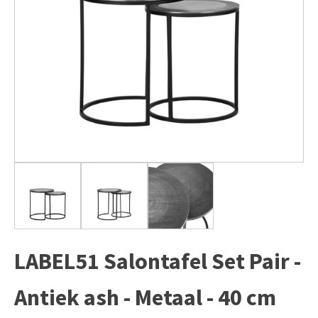
LABEL51 Salontafel Set Pair -
Antiek ash - Metaal - 40 cm