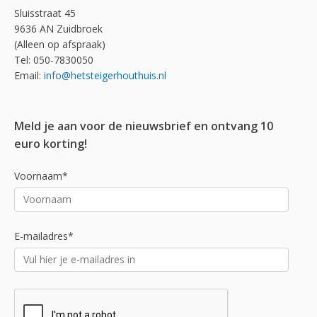
Sluisstraat 45
9636 AN Zuidbroek
(Alleen op afspraak)
Tel: 050-7830050
Email:
info@hetsteigerhouthuis.nl
Meld je aan voor de nieuwsbrief en ontvang 10
euro korting!
Voornaam*
E-mailadres*