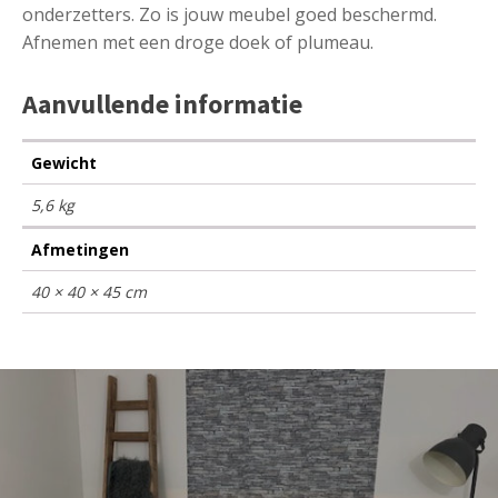
onderzetters. Zo is jouw meubel goed beschermd.
Afnemen met een droge doek of plumeau.
Aanvullende informatie
Gewicht
5,6 kg
Afmetingen
40 × 40 × 45 cm