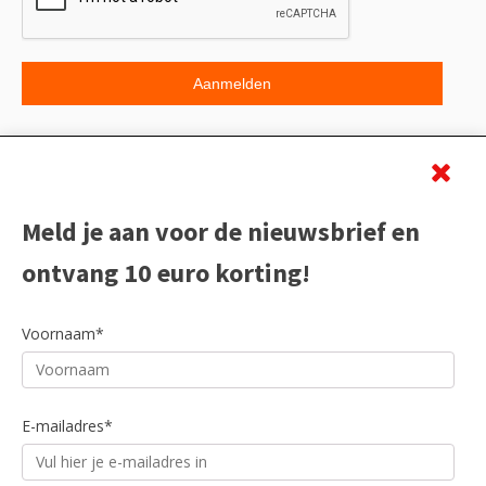
Beoordeling
Meld je aan voor de nieuwsbrief en
ontvang 10 euro korting!
Voornaam*
E-mailadres*