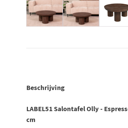
Beschrijving
LABEL51 Salontafel Olly - Espress
cm