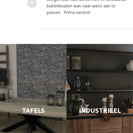
buitenkeuken was naar wens aan te
passen. Prima service!
TAFELS
INDUSTRIEEL