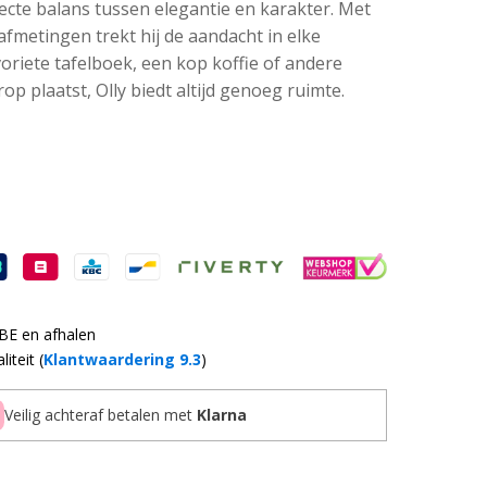
fecte balans tussen elegantie en karakter. Met
afmetingen trekt hij de aandacht in elke
oriete tafelboek, een kop koffie of andere
op plaatst, Olly biedt altijd genoeg ruimte.
 BE en afhalen
iteit (
Klantwaardering 9.3
)
Veilig achteraf betalen met
Klarna