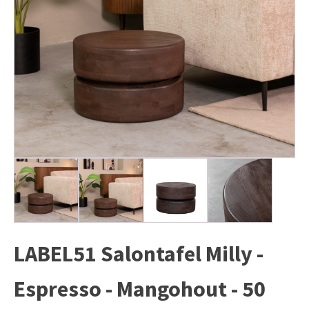
LABEL51 Salontafel Milly -
Espresso - Mangohout - 50