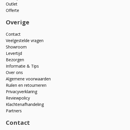
Outlet
Offerte
Overige
Contact
Veelgestelde vragen
Showroom
Levertijd
Bezorgen
Informatie & Tips
Over ons
Algemene voorwaarden
Ruilen en retourneren
Privacyverklaring
Reviewpolicy
Klachtenafhandeling
Partners
Contact