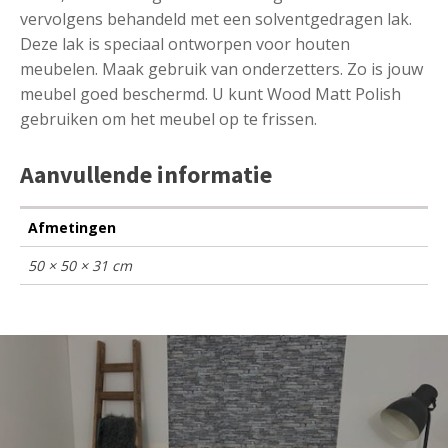
vervolgens behandeld met een solventgedragen lak.
Deze lak is speciaal ontworpen voor houten
meubelen. Maak gebruik van onderzetters. Zo is jouw
meubel goed beschermd. U kunt Wood Matt Polish
gebruiken om het meubel op te frissen.
Aanvullende informatie
Afmetingen
50 × 50 × 31 cm