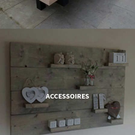
ACCESSOIRES