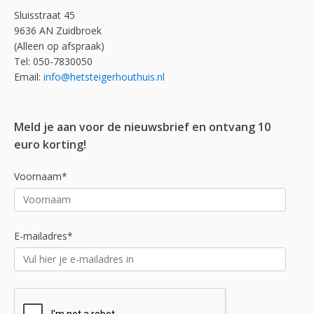
Sluisstraat 45
9636 AN Zuidbroek
(Alleen op afspraak)
Tel: 050-7830050
Email:
info@hetsteigerhouthuis.nl
Meld je aan voor de nieuwsbrief en ontvang 10
euro korting!
Voornaam*
E-mailadres*