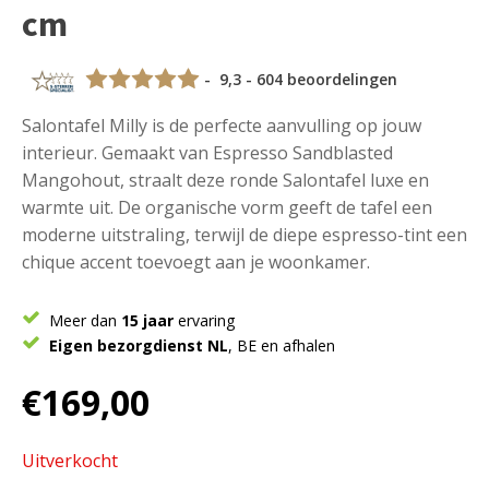
cm
- 9,3 - 604 beoordelingen
Salontafel Milly is de perfecte aanvulling op jouw
interieur. Gemaakt van Espresso Sandblasted
Mangohout, straalt deze ronde Salontafel luxe en
warmte uit. De organische vorm geeft de tafel een
moderne uitstraling, terwijl de diepe espresso-tint een
chique accent toevoegt aan je woonkamer.
Meer dan
15 jaar
ervaring
Eigen bezorgdienst NL
, BE en afhalen
€
169,00
Uitverkocht