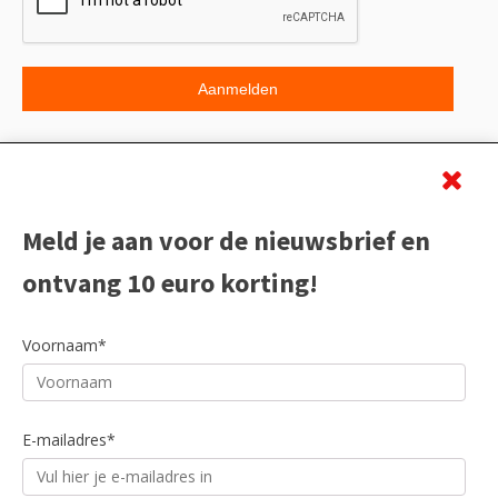
Beoordeling
Meld je aan voor de nieuwsbrief en
ontvang 10 euro korting!
Voornaam*
E-mailadres*