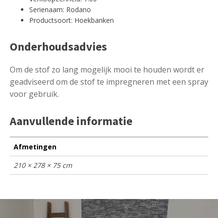
Serienaam: Rodano
Productsoort: Hoekbanken
Onderhoudsadvies
Om de stof zo lang mogelijk mooi te houden wordt er
geadviseerd om de stof te impregneren met een spray
voor gebruik.
Aanvullende informatie
Afmetingen
210 × 278 × 75 cm