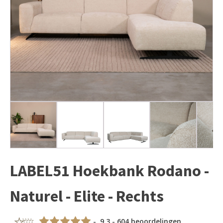
LABEL51 Hoekbank Rodano -
Naturel - Elite - Rechts
- 9,3 - 604 beoordelingen