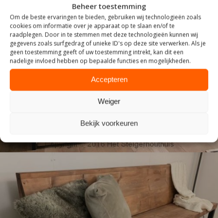
Beheer toestemming
Om de beste ervaringen te bieden, gebruiken wij technologieën zoals
cookies om informatie over je apparaat op te slaan en/of te
raadplegen. Door in te stemmen met deze technologieën kunnen wij
gegevens zoals surfgedrag of unieke ID's op deze site verwerken. Als je
geen toestemming geeft of uw toestemming intrekt, kan dit een
nadelige invloed hebben op bepaalde functies en mogelijkheden.
INDUSTRIEEL
Accepteren
Weiger
Bekijk voorkeuren