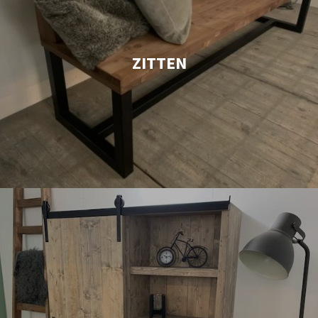
ZITTEN