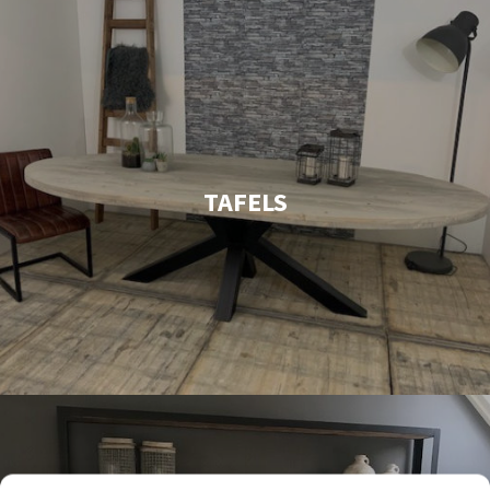
TAFELS