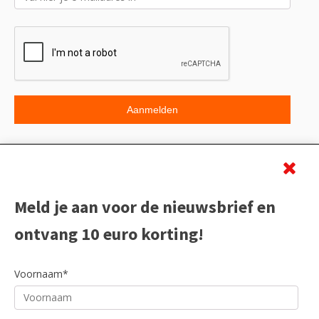
Beoordeling
Meld je aan voor de nieuwsbrief en
ontvang 10 euro korting!
Voornaam*