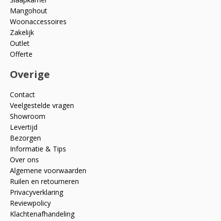
Mangohout
Woonaccessoires
Zakelijk
Outlet
Offerte
Overige
Contact
Veelgestelde vragen
Showroom
Levertijd
Bezorgen
Informatie & Tips
Over ons
Algemene voorwaarden
Ruilen en retourneren
Privacyverklaring
Reviewpolicy
Klachtenafhandeling