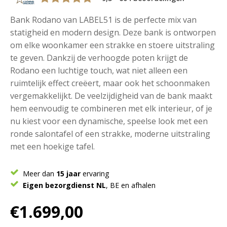
Bank Rodano van LABEL51 is de perfecte mix van
statigheid en modern design. Deze bank is ontworpen
om elke woonkamer een strakke en stoere uitstraling
te geven. Dankzij de verhoogde poten krijgt de
Rodano een luchtige touch, wat niet alleen een
ruimtelijk effect creëert, maar ook het schoonmaken
vergemakkelijkt. De veelzijdigheid van de bank maakt
hem eenvoudig te combineren met elk interieur, of je
nu kiest voor een dynamische, speelse look met een
ronde salontafel of een strakke, moderne uitstraling
met een hoekige tafel.
Meer dan
15 jaar
ervaring
Eigen bezorgdienst NL
, BE en afhalen
€
1.699,00