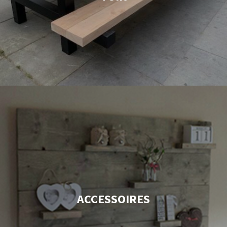
ACCESSOIRES