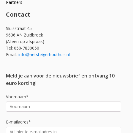
Partners
Contact
Sluisstraat 45
9636 AN Zuidbroek
(Alleen op afspraak)
Tel: 050-7830050
Email:
info@hetsteigerhouthuis.nl
Meld je aan voor de nieuwsbrief en ontvang 10
euro korting!
Voornaam*
E-mailadres*