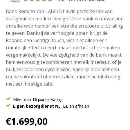
Bank Rodano van LABEL51 is de perfecte mix van
statigheid en modern design. Deze bank is ontworpen
om elke woonkamer een strakke en stoere uitstraling
te geven. Dankzij de verhoogde poten krijgt de
Rodano een luchtige touch, wat niet alleen een
ruimtelijk effect creëert, maar ook het schoonmaken
vergemakkelijkt. De veelzijdigheid van de bank maakt
hem eenvoudig te combineren met elk interieur, of je
nu kiest voor een dynamische, speelse look met een
ronde salontafel of een strakke, moderne uitstraling
met een hoekige tafel.
Meer dan
15 jaar
ervaring
Eigen bezorgdienst NL
, BE en afhalen
€
1.699,00