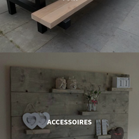
ACCESSOIRES