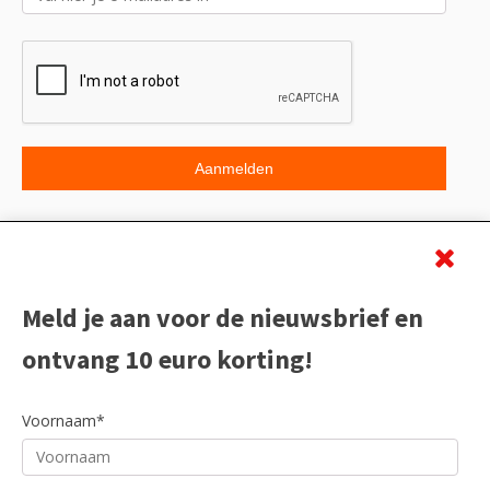
Beoordeling
Meld je aan voor de nieuwsbrief en
ontvang 10 euro korting!
Voornaam*