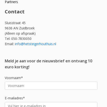
Partners
Contact
Sluisstraat 45
9636 AN Zuidbroek
(Alleen op afspraak)
Tel: 050-7830050
Email:
info@hetsteigerhouthuis.nl
Meld je aan voor de nieuwsbrief en ontvang 10
euro korting!
Voornaam*
E-mailadres*