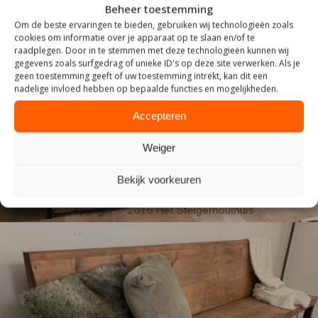
Beheer toestemming
Om de beste ervaringen te bieden, gebruiken wij technologieën zoals
cookies om informatie over je apparaat op te slaan en/of te
raadplegen. Door in te stemmen met deze technologieën kunnen wij
gegevens zoals surfgedrag of unieke ID's op deze site verwerken. Als je
geen toestemming geeft of uw toestemming intrekt, kan dit een
nadelige invloed hebben op bepaalde functies en mogelijkheden.
INDUSTRIEEL
Accepteren
Weiger
Bekijk voorkeuren