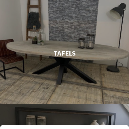
TAFELS