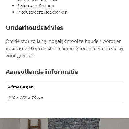
Serienaam: Rodano
Productsoort: Hoekbanken
Onderhoudsadvies
Om de stof zo lang mogelijk mooi te houden wordt er
geadviseerd om de stof te impregneren met een spray
voor gebruik.
Aanvullende informatie
Afmetingen
210 × 278 × 75 cm