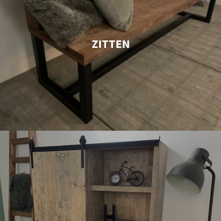
ZITTEN