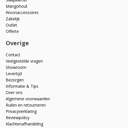
Mangohout
Woonaccessoires
Zakelijk
Outlet
Offerte
Overige
Contact
Veelgestelde vragen
Showroom
Levertijd
Bezorgen
Informatie & Tips
Over ons
Algemene voorwaarden
Ruilen en retourneren
Privacyverklaring
Reviewpolicy
Klachtenafhandeling