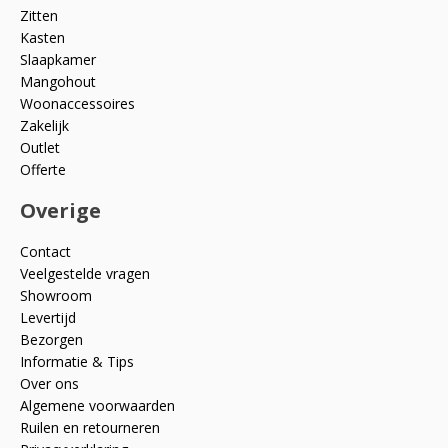
Zitten
Kasten
Slaapkamer
Mangohout
Woonaccessoires
Zakelijk
Outlet
Offerte
Overige
Contact
Veelgestelde vragen
Showroom
Levertijd
Bezorgen
Informatie & Tips
Over ons
Algemene voorwaarden
Ruilen en retourneren