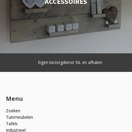
ACCESSOIRES
Eigen bezorgdienst NL en afhalen
Menu
Zoeken
Tuinmeubelen
Tafels
Industrieel