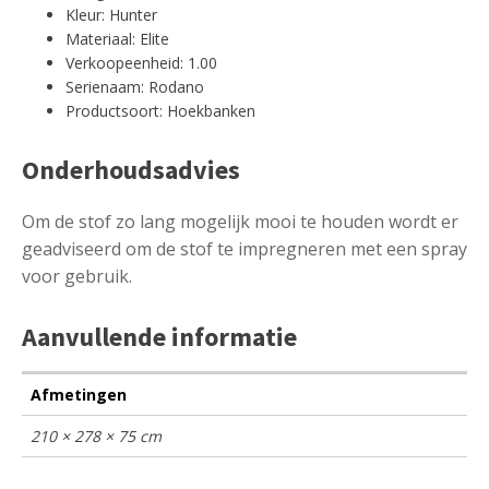
Kleur: Hunter
Materiaal: Elite
Verkoopeenheid: 1.00
Serienaam: Rodano
Productsoort: Hoekbanken
Onderhoudsadvies
Om de stof zo lang mogelijk mooi te houden wordt er
geadviseerd om de stof te impregneren met een spray
voor gebruik.
Aanvullende informatie
Afmetingen
210 × 278 × 75 cm