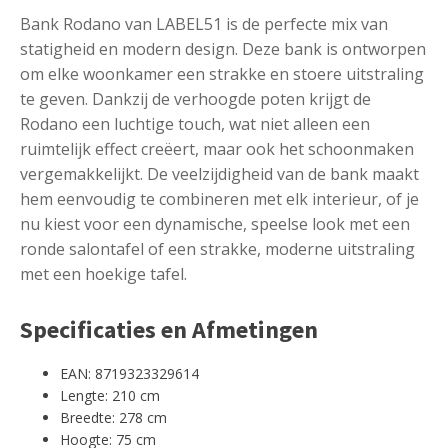
Bank Rodano van LABEL51 is de perfecte mix van
statigheid en modern design. Deze bank is ontworpen
om elke woonkamer een strakke en stoere uitstraling
te geven. Dankzij de verhoogde poten krijgt de
Rodano een luchtige touch, wat niet alleen een
ruimtelijk effect creëert, maar ook het schoonmaken
vergemakkelijkt. De veelzijdigheid van de bank maakt
hem eenvoudig te combineren met elk interieur, of je
nu kiest voor een dynamische, speelse look met een
ronde salontafel of een strakke, moderne uitstraling
met een hoekige tafel.
Specificaties en Afmetingen
EAN: 8719323329614
Lengte: 210 cm
Breedte: 278 cm
Hoogte: 75 cm