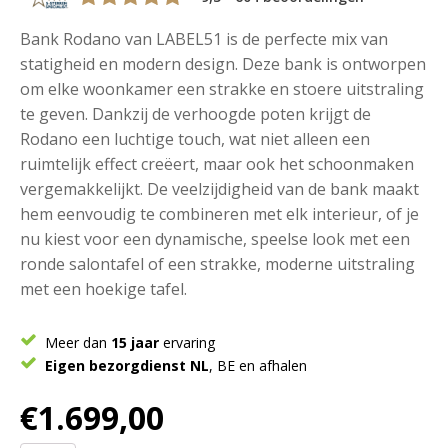
Bank Rodano van LABEL51 is de perfecte mix van
statigheid en modern design. Deze bank is ontworpen
om elke woonkamer een strakke en stoere uitstraling
te geven. Dankzij de verhoogde poten krijgt de
Rodano een luchtige touch, wat niet alleen een
ruimtelijk effect creëert, maar ook het schoonmaken
vergemakkelijkt. De veelzijdigheid van de bank maakt
hem eenvoudig te combineren met elk interieur, of je
nu kiest voor een dynamische, speelse look met een
ronde salontafel of een strakke, moderne uitstraling
met een hoekige tafel.
Meer dan
15 jaar
ervaring
Eigen bezorgdienst NL
, BE en afhalen
€
1.699,00