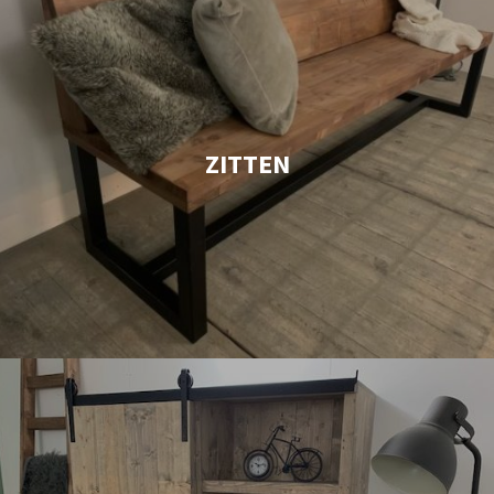
ZITTEN