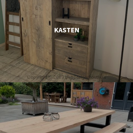
KASTEN