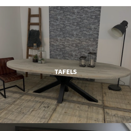
TAFELS