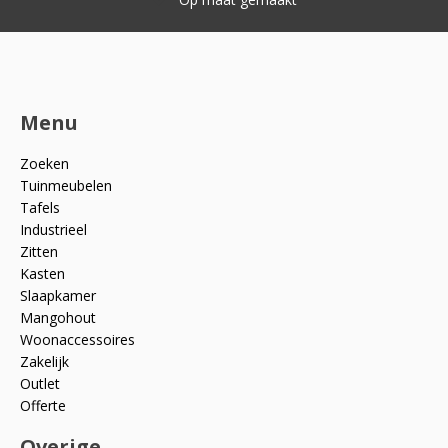
Menu
Zoeken
Tuinmeubelen
Tafels
Industrieel
Zitten
Kasten
Slaapkamer
Mangohout
Woonaccessoires
Zakelijk
Outlet
Offerte
Overige