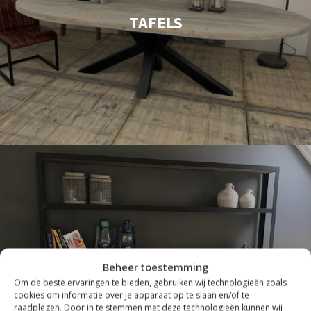
TAFELS
Beheer toestemming
Om de beste ervaringen te bieden, gebruiken wij technologieën zoals
cookies om informatie over je apparaat op te slaan en/of te
INDUSTRIEEL
raadplegen. Door in te stemmen met deze technologieën kunnen wij