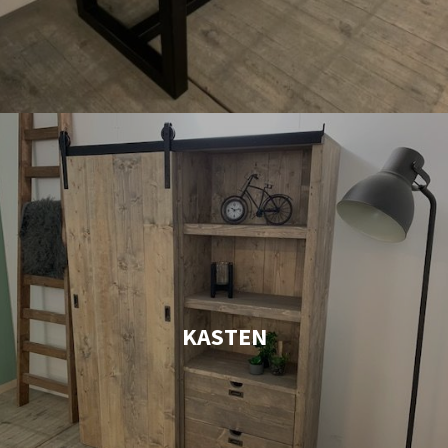
KASTEN