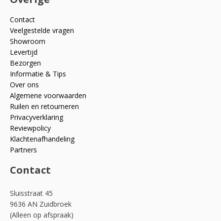
Contact
Veelgestelde vragen
Showroom
Levertijd
Bezorgen
Informatie & Tips
Over ons
Algemene voorwaarden
Ruilen en retourneren
Privacyverklaring
Reviewpolicy
Klachtenafhandeling
Partners
Contact
Sluisstraat 45
9636 AN Zuidbroek
(Alleen op afspraak)