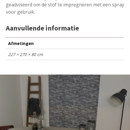
geadviseerd om de stof te impregneren met een spray
voor gebruik.
Aanvullende informatie
Afmetingen
227 × 270 × 80 cm