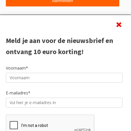
Beoordeling
Meld je aan voor de nieuwsbrief en
ontvang 10 euro korting!
Voornaam*
E-mailadres*