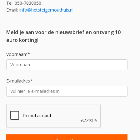
Tel: 050-7830050
Email:
info@hetsteigerhouthuis.nl
Meld je aan voor de nieuwsbrief en ontvang 10
euro korting!
Voornaam*
E-mailadres*