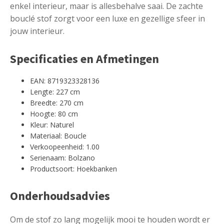
enkel interieur, maar is allesbehalve saai. De zachte
bouclé stof zorgt voor een luxe en gezellige sfeer in
jouw interieur.
Specificaties en Afmetingen
EAN: 8719323328136
Lengte: 227 cm
Breedte: 270 cm
Hoogte: 80 cm
Kleur: Naturel
Materiaal: Boucle
Verkoopeenheid: 1.00
Serienaam: Bolzano
Productsoort: Hoekbanken
Onderhoudsadvies
Om de stof zo lang mogelijk mooi te houden wordt er