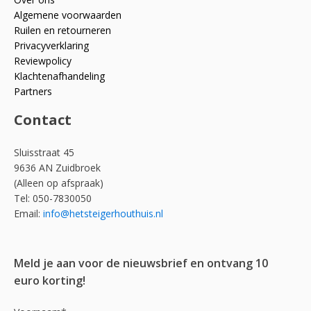
Algemene voorwaarden
Ruilen en retourneren
Privacyverklaring
Reviewpolicy
Klachtenafhandeling
Partners
Contact
Sluisstraat 45
9636 AN Zuidbroek
(Alleen op afspraak)
Tel: 050-7830050
Email:
info@hetsteigerhouthuis.nl
Meld je aan voor de nieuwsbrief en ontvang 10
euro korting!