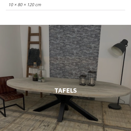
10 × 80 × 120 cm
TAFELS