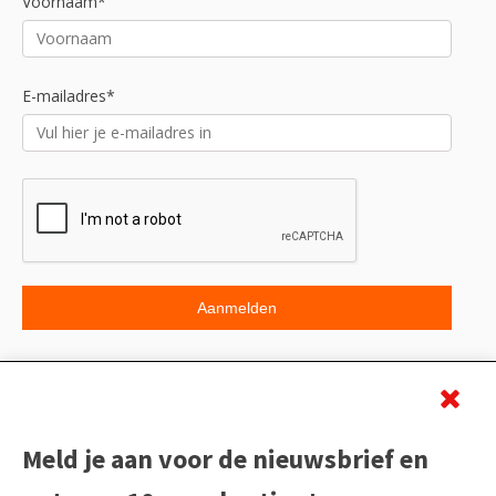
Voornaam*
E-mailadres*
Beoordeling
Meld je aan voor de nieuwsbrief en