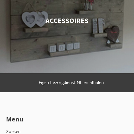
ACCESSOIRES
Eigen bezorgdienst NL en afhalen
Menu
Zoeken