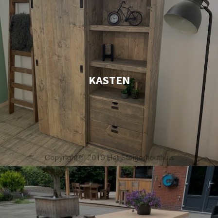
KASTEN