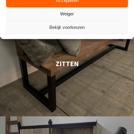
Accepteren
Weiger
Bekijk voorkeuren
ZITTEN