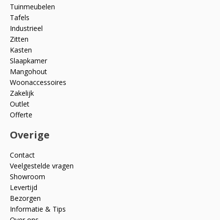
Tuinmeubelen
Tafels
Industrieel
Zitten
Kasten
Slaapkamer
Mangohout
Woonaccessoires
Zakelijk
Outlet
Offerte
Overige
Contact
Veelgestelde vragen
Showroom
Levertijd
Bezorgen
Informatie & Tips
Over ons