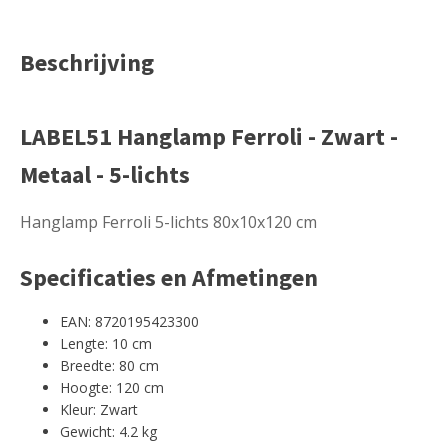
Beschrijving
LABEL51 Hanglamp Ferroli - Zwart -
Metaal - 5-lichts
Hanglamp Ferroli 5-lichts 80x10x120 cm
Specificaties en Afmetingen
EAN: 8720195423300
Lengte: 10 cm
Breedte: 80 cm
Hoogte: 120 cm
Kleur: Zwart
Gewicht: 4.2 kg