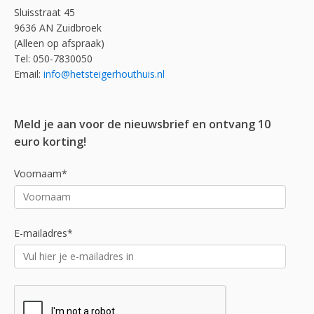
Sluisstraat 45
9636 AN Zuidbroek
(Alleen op afspraak)
Tel: 050-7830050
Email:
info@hetsteigerhouthuis.nl
Meld je aan voor de nieuwsbrief en ontvang 10
euro korting!
Voornaam*
E-mailadres*