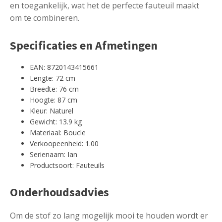
en toegankelijk, wat het de perfecte fauteuil maakt
om te combineren.
Specificaties en Afmetingen
EAN: 8720143415661
Lengte: 72 cm
Breedte: 76 cm
Hoogte: 87 cm
Kleur: Naturel
Gewicht: 13.9 kg
Materiaal: Boucle
Verkoopeenheid: 1.00
Serienaam: Ian
Productsoort: Fauteuils
Onderhoudsadvies
Om de stof zo lang mogelijk mooi te houden wordt er