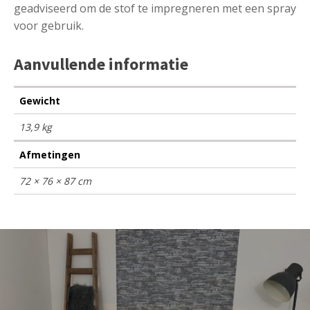
geadviseerd om de stof te impregneren met een spray
voor gebruik.
Aanvullende informatie
Gewicht
13,9 kg
Afmetingen
72 × 76 × 87 cm