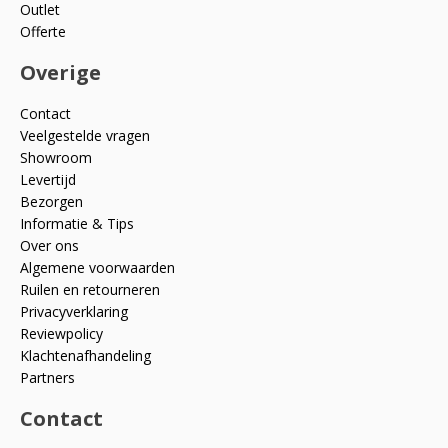
Outlet
Offerte
Overige
Contact
Veelgestelde vragen
Showroom
Levertijd
Bezorgen
Informatie & Tips
Over ons
Algemene voorwaarden
Ruilen en retourneren
Privacyverklaring
Reviewpolicy
Klachtenafhandeling
Partners
Contact