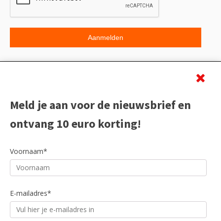
Beoordeling
Meld je aan voor de nieuwsbrief en
ontvang 10 euro korting!
Voornaam*
E-mailadres*