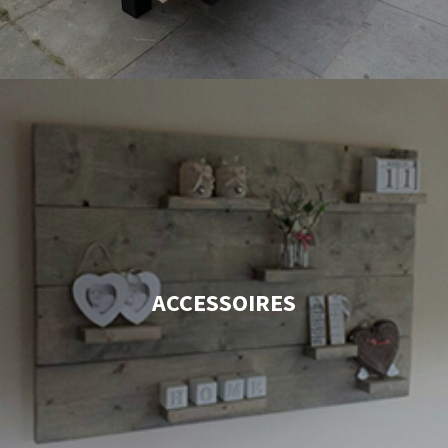
ACCESSOIRES