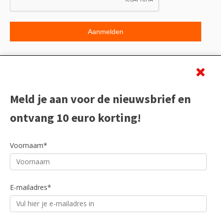
Beoordeling
Meld je aan voor de nieuwsbrief en
ontvang 10 euro korting!
Voornaam*
E-mailadres*