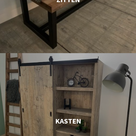
KASTEN