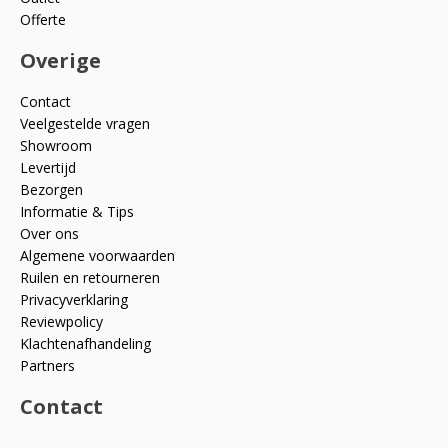
Offerte
Overige
Contact
Veelgestelde vragen
Showroom
Levertijd
Bezorgen
Informatie & Tips
Over ons
Algemene voorwaarden
Ruilen en retourneren
Privacyverklaring
Reviewpolicy
Klachtenafhandeling
Partners
Contact