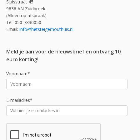
Sluisstraat 45
9636 AN Zuidbroek
(Alleen op afspraak)
Tel: 050-7830050
Email:
info@hetsteigerhouthuis.nl
Meld je aan voor de nieuwsbrief en ontvang 10
euro korting!
Voornaam*
E-mailadres*