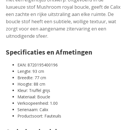
luxueuze stof Mushroom royal boucle, geeft de Calix
een zachte en rijke uitstraling aan elke ruimte. De
boucle stof heeft een subtiele, wollige textuur, wat
zorgt voor een aangename zitervaring en een
uitnodigende sfeer.
Specificaties en Afmetingen
EAN: 8720195400196
Lengte: 93 cm
Breedte: 77 cm
Hoogte: 88 cm
Kleur: Truffel grijs
Materiaal: Boucle
Verkoopeenheid: 1.00
Serienaam: Calix
Productsoort: Fauteuils