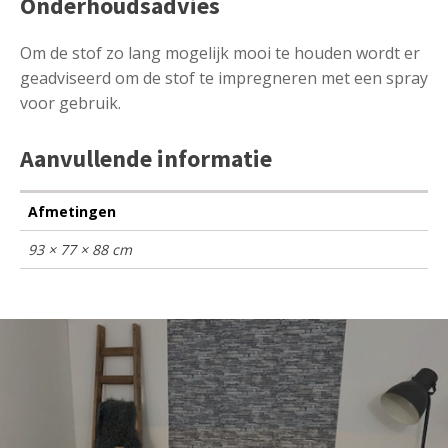
Onderhoudsadvies
Om de stof zo lang mogelijk mooi te houden wordt er
geadviseerd om de stof te impregneren met een spray
voor gebruik.
Aanvullende informatie
Afmetingen
93 × 77 × 88 cm