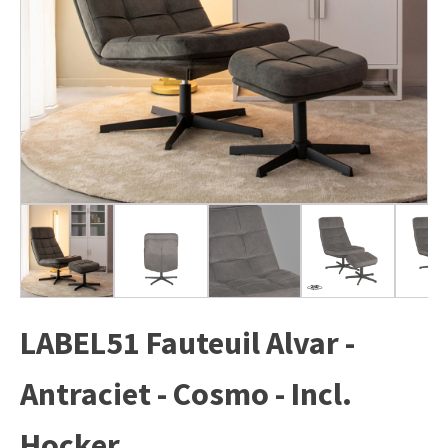
LABEL51 Fauteuil Alvar -
Antraciet - Cosmo - Incl.
Hocker