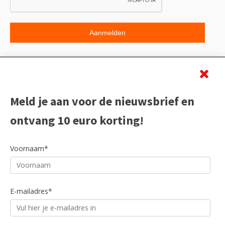
Beoordeling
Meld je aan voor de nieuwsbrief en
ontvang 10 euro korting!
Voornaam*
E-mailadres*