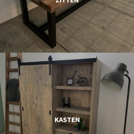
KASTEN