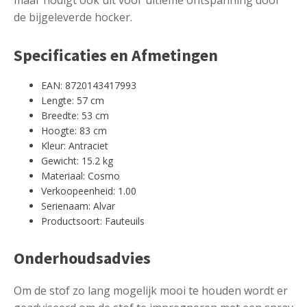
de bijgeleverde hocker.
Specificaties en Afmetingen
EAN: 8720143417993
Lengte: 57 cm
Breedte: 53 cm
Hoogte: 83 cm
Kleur: Antraciet
Gewicht: 15.2 kg
Materiaal: Cosmo
Verkoopeenheid: 1.00
Serienaam: Alvar
Productsoort: Fauteuils
Onderhoudsadvies
Om de stof zo lang mogelijk mooi te houden wordt er