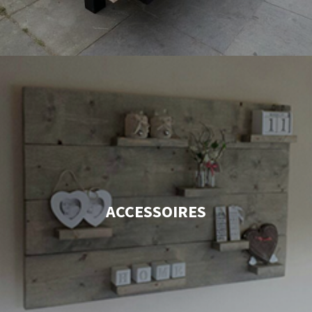
ACCESSOIRES