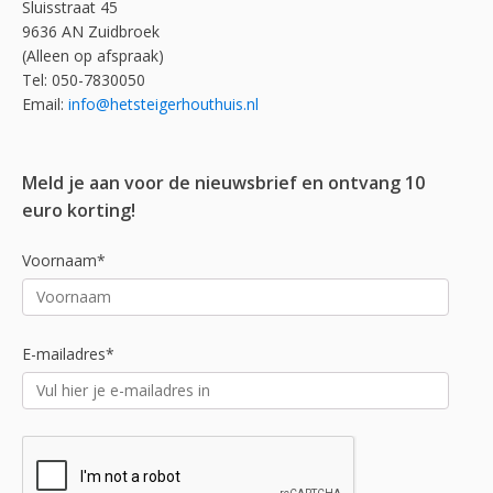
Sluisstraat 45
9636 AN Zuidbroek
(Alleen op afspraak)
Tel: 050-7830050
Email:
info@hetsteigerhouthuis.nl
Meld je aan voor de nieuwsbrief en ontvang 10
euro korting!
Voornaam*
E-mailadres*