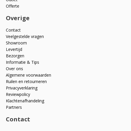
Offerte
Overige
Contact
Veelgestelde vragen
Showroom
Levertijd
Bezorgen
Informatie & Tips
Over ons
Algemene voorwaarden
Ruilen en retourneren
Privacyverklaring
Reviewpolicy
Klachtenafhandeling
Partners
Contact