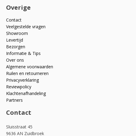
Overige
Contact
Veelgestelde vragen
Showroom
Levertijd
Bezorgen
Informatie & Tips
Over ons
Algemene voorwaarden
Ruilen en retourneren
Privacyverklaring
Reviewpolicy
Klachtenafhandeling
Partners
Contact
Sluisstraat 45
9636 AN Zuidbroek