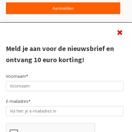
Beoordeling
Meld je aan voor de nieuwsbrief en
ontvang 10 euro korting!
Voornaam*
E-mailadres*