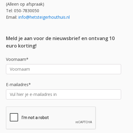
(Alleen op afspraak)
Tel: 050-7830050
Email:
info@hetsteigerhouthuis.nl
Meld je aan voor de nieuwsbrief en ontvang 10
euro korting!
Voornaam*
E-mailadres*