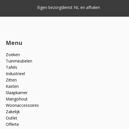
Eigen bezorgdienst NL en afhalen
Menu
Zoeken
Tuinmeubelen
Tafels
Industrieel
Zitten
Kasten
Slaapkamer
Mangohout
Woonaccessoires
Zakelijk
Outlet
Offerte