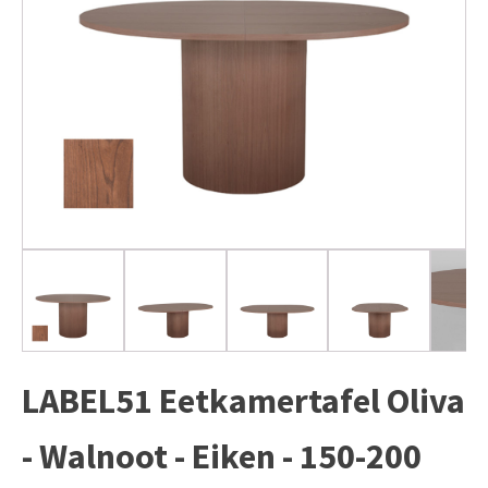
LABEL51 Eetkamertafel Oliva
- Walnoot - Eiken - 150-200