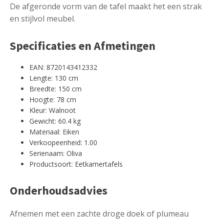
De afgeronde vorm van de tafel maakt het een strak
en stijlvol meubel.
Specificaties en Afmetingen
EAN: 8720143412332
Lengte: 130 cm
Breedte: 150 cm
Hoogte: 78 cm
Kleur: Walnoot
Gewicht: 60.4 kg
Materiaal: Eiken
Verkoopeenheid: 1.00
Serienaam: Oliva
Productsoort: Eetkamertafels
Onderhoudsadvies
Afnemen met een zachte droge doek of plumeau