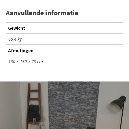
Aanvullende informatie
Gewicht
60,4 kg
Afmetingen
130 × 150 × 78 cm