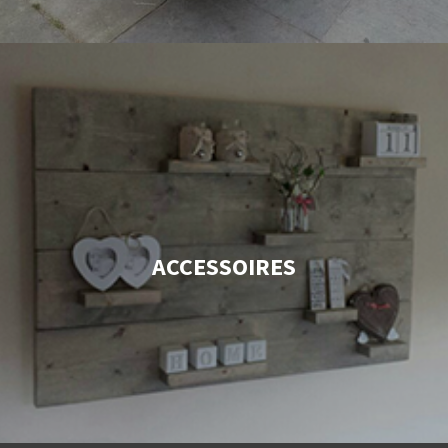
ACCESSOIRES