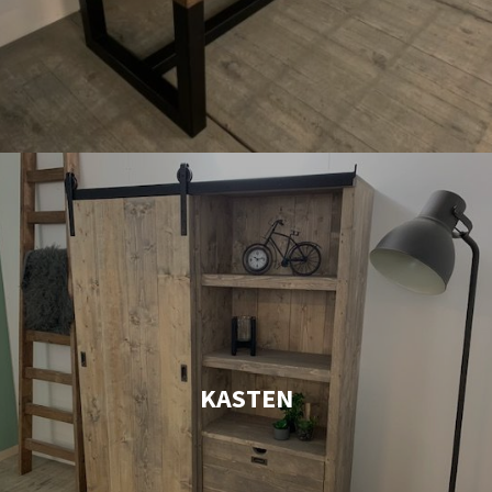
KASTEN