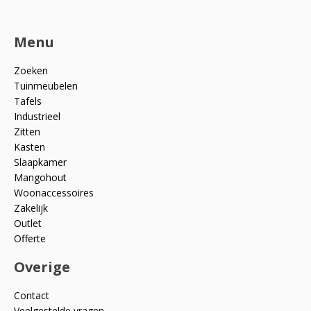
Menu
Zoeken
Tuinmeubelen
Tafels
Industrieel
Zitten
Kasten
Slaapkamer
Mangohout
Woonaccessoires
Zakelijk
Outlet
Offerte
Overige
Contact
Veelgestelde vragen