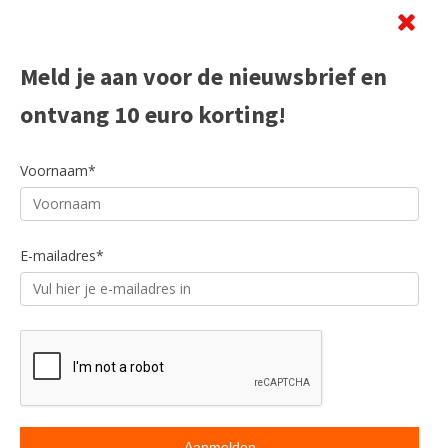
Meld je aan voor de nieuwsbrief en
ontvang 10 euro korting!
Voornaam*
E-mailadres*