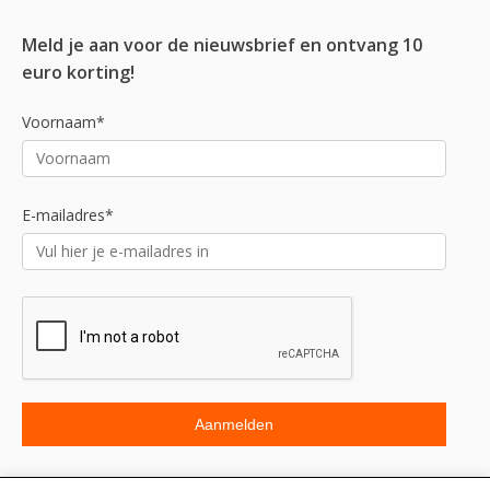
Meld je aan voor de nieuwsbrief en ontvang 10
euro korting!
Voornaam*
E-mailadres*
Beoordeling