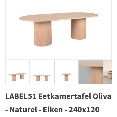
LABEL51 Eetkamertafel Oliva
- Naturel - Eiken - 240x120