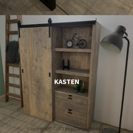
KASTEN