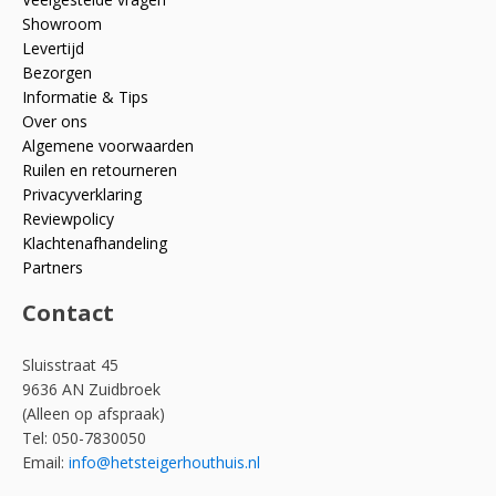
Showroom
Levertijd
Bezorgen
Informatie & Tips
Over ons
Algemene voorwaarden
Ruilen en retourneren
Privacyverklaring
Reviewpolicy
Klachtenafhandeling
Partners
Contact
Sluisstraat 45
9636 AN Zuidbroek
(Alleen op afspraak)
Tel: 050-7830050
Email:
info@hetsteigerhouthuis.nl