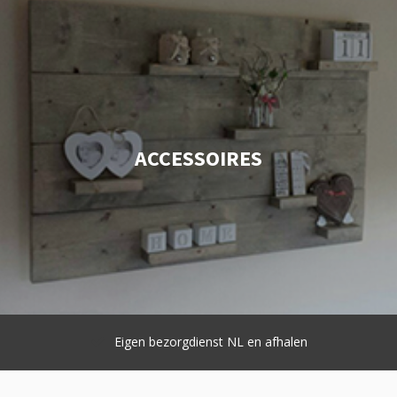
ACCESSOIRES
Eigen bezorgdienst NL en afhalen