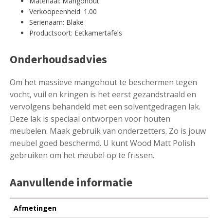
Materiaal: Mangohout
Verkoopeenheid: 1.00
Serienaam: Blake
Productsoort: Eetkamertafels
Onderhoudsadvies
Om het massieve mangohout te beschermen tegen
vocht, vuil en kringen is het eerst gezandstraald en
vervolgens behandeld met een solventgedragen lak.
Deze lak is speciaal ontworpen voor houten
meubelen. Maak gebruik van onderzetters. Zo is jouw
meubel goed beschermd. U kunt Wood Matt Polish
gebruiken om het meubel op te frissen.
Aanvullende informatie
Afmetingen