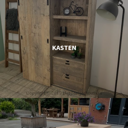
KASTEN