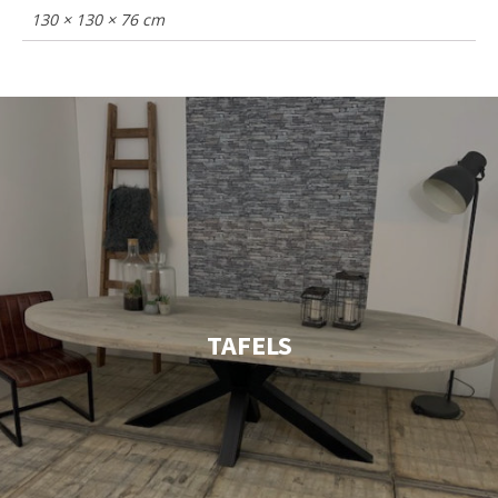
130 × 130 × 76 cm
TAFELS