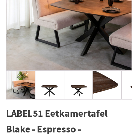
LABEL51 Eetkamertafel
Blake - Espresso -