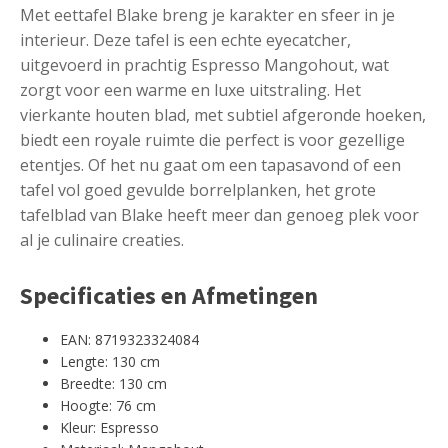
Met eettafel Blake breng je karakter en sfeer in je
interieur. Deze tafel is een echte eyecatcher,
uitgevoerd in prachtig Espresso Mangohout, wat
zorgt voor een warme en luxe uitstraling. Het
vierkante houten blad, met subtiel afgeronde hoeken,
biedt een royale ruimte die perfect is voor gezellige
etentjes. Of het nu gaat om een tapasavond of een
tafel vol goed gevulde borrelplanken, het grote
tafelblad van Blake heeft meer dan genoeg plek voor
al je culinaire creaties.
Specificaties en Afmetingen
EAN: 8719323324084
Lengte: 130 cm
Breedte: 130 cm
Hoogte: 76 cm
Kleur: Espresso