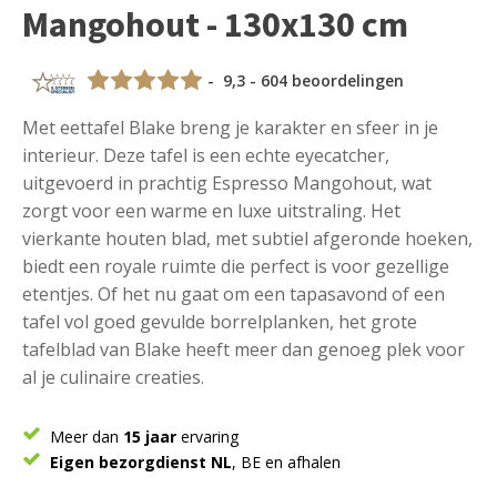
Mangohout - 130x130 cm
- 9,3 - 604 beoordelingen
Met eettafel Blake breng je karakter en sfeer in je
interieur. Deze tafel is een echte eyecatcher,
uitgevoerd in prachtig Espresso Mangohout, wat
zorgt voor een warme en luxe uitstraling. Het
vierkante houten blad, met subtiel afgeronde hoeken,
biedt een royale ruimte die perfect is voor gezellige
etentjes. Of het nu gaat om een tapasavond of een
tafel vol goed gevulde borrelplanken, het grote
tafelblad van Blake heeft meer dan genoeg plek voor
al je culinaire creaties.
Meer dan
15 jaar
ervaring
Eigen bezorgdienst NL
, BE en afhalen