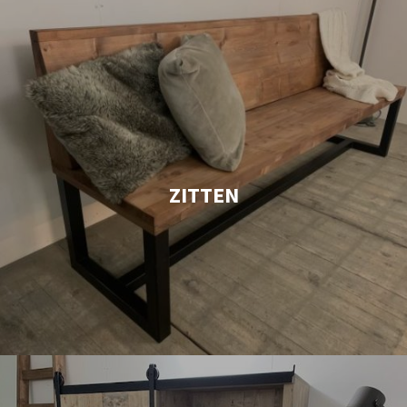
ZITTEN