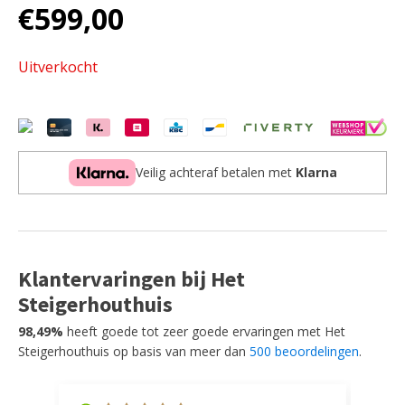
€
599,00
Uitverkocht
Veilig achteraf betalen met
Klarna
Klantervaringen bij Het
Steigerhouthuis
98,49%
heeft goede tot zeer goede ervaringen met Het
Steigerhouthuis op basis van meer dan
500 beoordelingen
.