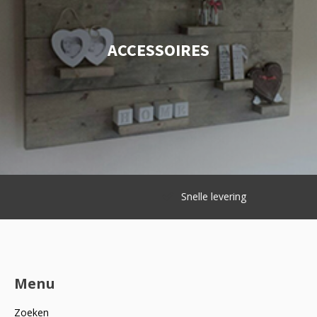
ACCESSOIRES
Snelle levering
Menu
Zoeken