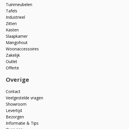
Tuinmeubelen
Tafels
Industrieel
Zitten
Kasten
Slaapkamer
Mangohout
Woonaccessoires
Zakelijk
Outlet
Offerte
Overige
Contact
Veelgestelde vragen
Showroom
Levertijd
Bezorgen
Informatie & Tips