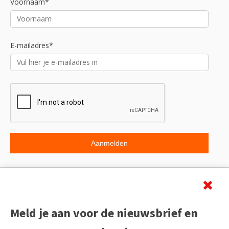
Voornaam*
E-mailadres*
Beoordeling
Meld je aan voor de nieuwsbrief en