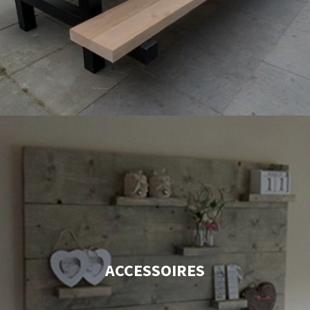
ACCESSOIRES