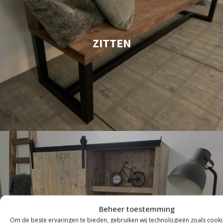
ZITTEN
Beheer toestemming
Om de beste ervaringen te bieden, gebruiken wij technologieën zoals cook