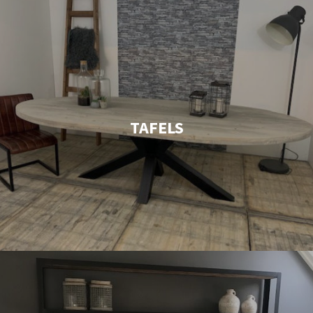
TAFELS