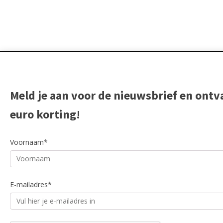
Meld je aan voor de nieuwsbrief en ontv
euro korting!
Voornaam*
E-mailadres*