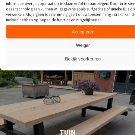
informatie over je apparaat op te slaan en/of te raadplegen. Door in te s
deze technologieën kunnen wij gegevens zoals surfgedrag of unieke ID's op
KASTEN
verwerken. Als je geen toestemming geeft of uw toestemming intrekt, kan di
invloed hebben op bepaalde functies en mogelijkheden.
Accepteren
Weiger
Bekijk voorkeuren
TUIN