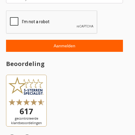
Beoordeling