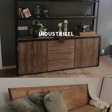
INDUSTRIEEL