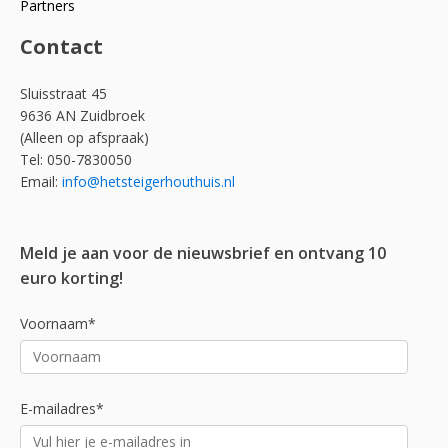
Partners
Contact
Sluisstraat 45
9636 AN Zuidbroek
(Alleen op afspraak)
Tel: 050-7830050
Email:
info@hetsteigerhouthuis.nl
Meld je aan voor de nieuwsbrief en ontvang 10
euro korting!
Voornaam*
E-mailadres*