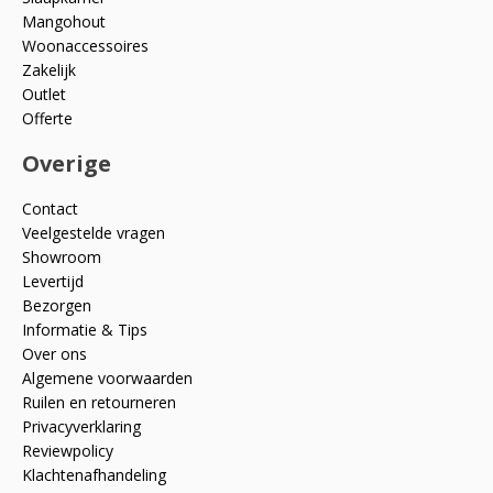
Mangohout
Woonaccessoires
Zakelijk
Outlet
Offerte
Overige
Contact
Veelgestelde vragen
Showroom
Levertijd
Bezorgen
Informatie & Tips
Over ons
Algemene voorwaarden
Ruilen en retourneren
Privacyverklaring
Reviewpolicy
Klachtenafhandeling