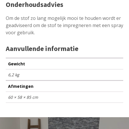
Onderhoudsadvies
Om de stof zo lang mogelijk mooi te houden wordt er
geadviseerd om de stof te impregneren met een spray
voor gebruik.
Aanvullende informatie
Gewicht
6,2 kg
Afmetingen
60 × 58 × 85 cm