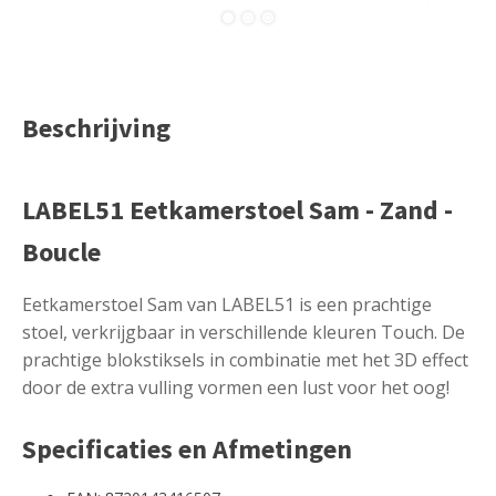
Beschrijving
LABEL51 Eetkamerstoel Sam - Zand -
Boucle
Eetkamerstoel Sam van LABEL51 is een prachtige
stoel, verkrijgbaar in verschillende kleuren Touch. De
prachtige blokstiksels in combinatie met het 3D effect
door de extra vulling vormen een lust voor het oog!
Specificaties en Afmetingen