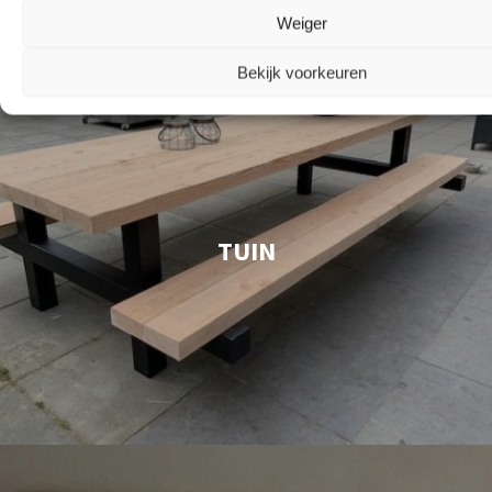
Weiger
Bekijk voorkeuren
TUIN