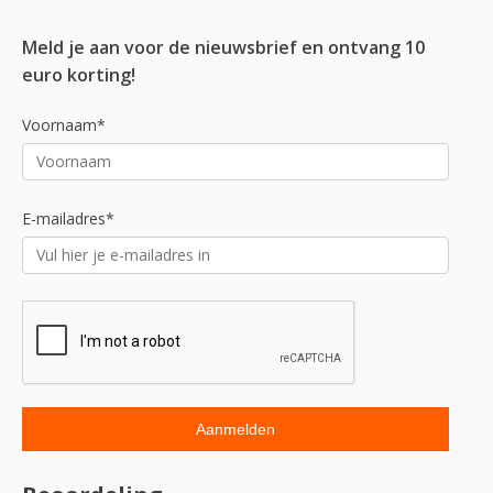
Meld je aan voor de nieuwsbrief en ontvang 10
euro korting!
Voornaam*
E-mailadres*