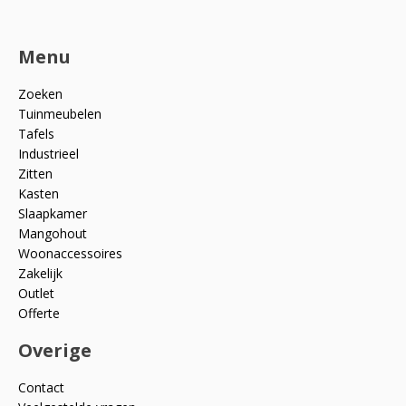
Menu
Zoeken
Tuinmeubelen
Tafels
Industrieel
Zitten
Kasten
Slaapkamer
Mangohout
Woonaccessoires
Zakelijk
Outlet
Offerte
Overige
Contact