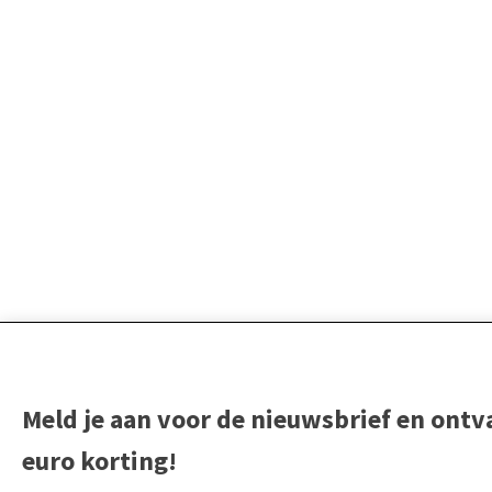
Meld je aan voor de nieuwsbrief en ontv
euro korting!