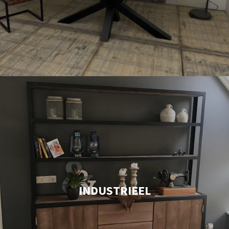
INDUSTRIEEL