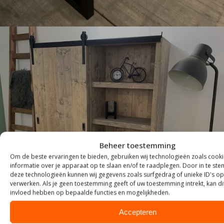
KASTEN
Beheer toestemming
Om de beste ervaringen te bieden, gebruiken wij technologieën zoals cook
informatie over je apparaat op te slaan en/of te raadplegen. Door in te s
deze technologieën kunnen wij gegevens zoals surfgedrag of unieke ID's op
verwerken. Als je geen toestemming geeft of uw toestemming intrekt, kan di
invloed hebben op bepaalde functies en mogelijkheden.
Accepteren