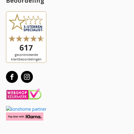
Beoordeling