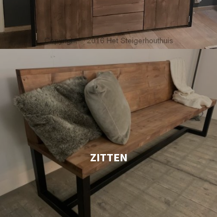
ZITTEN