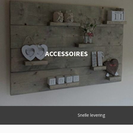
ACCESSOIRES
Snelle levering