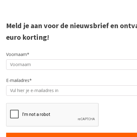
Meld je aan voor de nieuwsbrief en ontv
euro korting!
Voornaam*
E-mailadres*