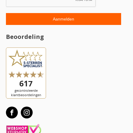
Beoordeling