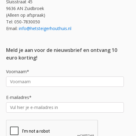
Sluisstraat 45
9636 AN Zuidbroek
(Alleen op afspraak)
Tel: 050-7830050
Email:
info@hetsteigerhouthuis.nl
Meld je aan voor de nieuwsbrief en ontvang 10
euro korting!
Voornaam*
E-mailadres*