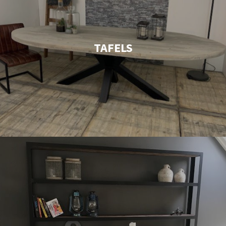
TAFELS