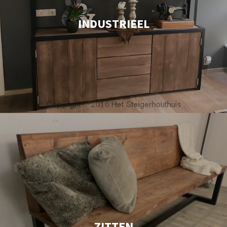
INDUSTRIEEL
ZITTEN