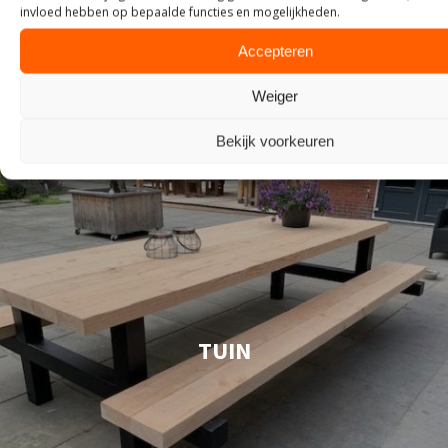
invloed hebben op bepaalde functies en mogelijkheden.
Accepteren
Weiger
Bekijk voorkeuren
TUIN