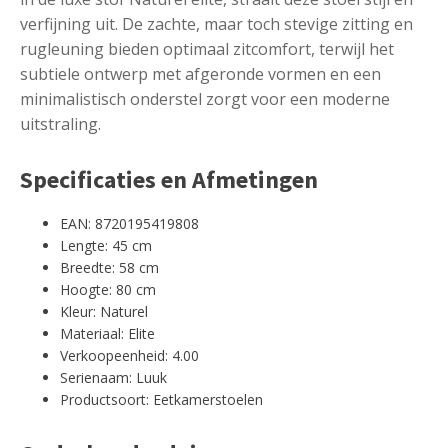
verfijning uit. De zachte, maar toch stevige zitting en
rugleuning bieden optimaal zitcomfort, terwijl het
subtiele ontwerp met afgeronde vormen en een
minimalistisch onderstel zorgt voor een moderne
uitstraling.
Specificaties en Afmetingen
EAN: 8720195419808
Lengte: 45 cm
Breedte: 58 cm
Hoogte: 80 cm
Kleur: Naturel
Materiaal: Elite
Verkoopeenheid: 4.00
Serienaam: Luuk
Productsoort: Eetkamerstoelen