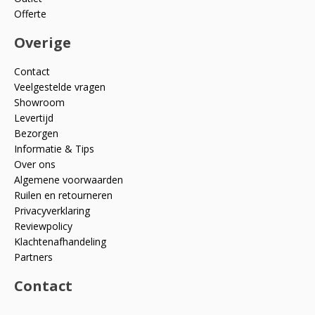
Offerte
Overige
Contact
Veelgestelde vragen
Showroom
Levertijd
Bezorgen
Informatie & Tips
Over ons
Algemene voorwaarden
Ruilen en retourneren
Privacyverklaring
Reviewpolicy
Klachtenafhandeling
Partners
Contact