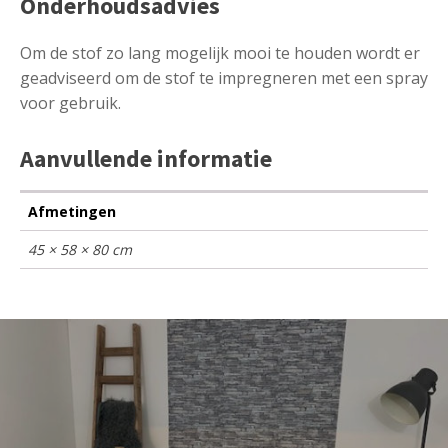
Onderhoudsadvies
Om de stof zo lang mogelijk mooi te houden wordt er
geadviseerd om de stof te impregneren met een spray
voor gebruik.
Aanvullende informatie
Afmetingen
45 × 58 × 80 cm