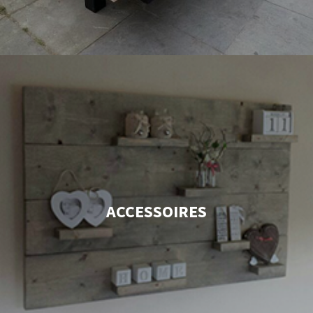
ACCESSOIRES