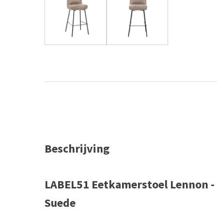
Beschrijving
LABEL51 Eetkamerstoel Lennon - 
Suede