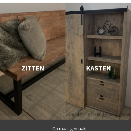
ZITTEN
KASTEN
Snelle levering