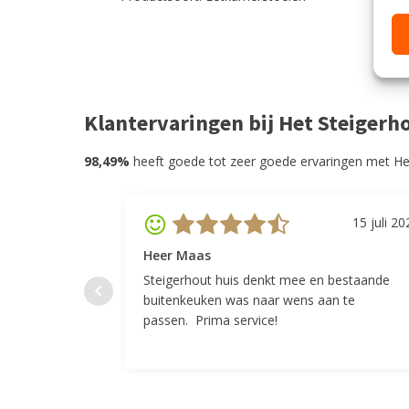
Klantervaringen bij Het Steigerh
98,49%
heeft goede tot zeer goede ervaringen met He
15 juli 20
Heer Maas
Steigerhout huis denkt mee en bestaande
buitenkeuken was naar wens aan te
passen. Prima service!