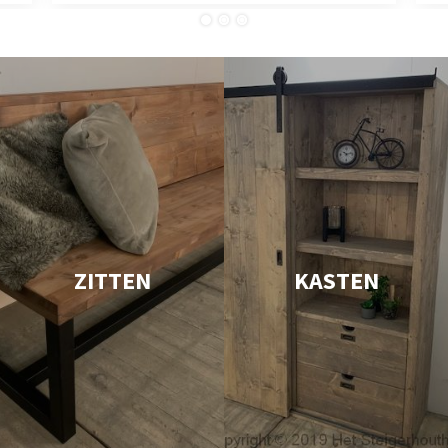
ZITTEN
KASTEN