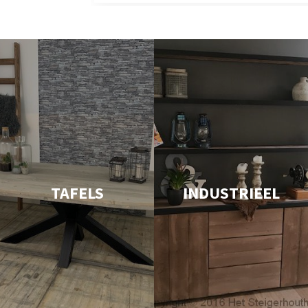
TAFELS
INDUSTRIEEL