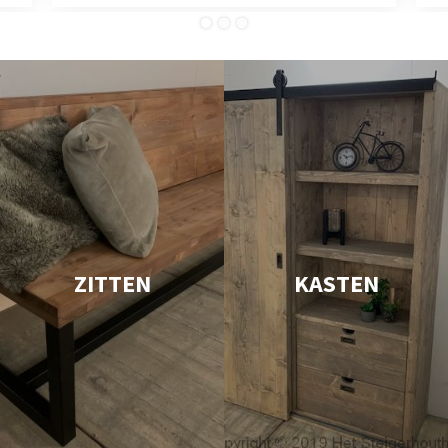
ZITTEN
KASTEN