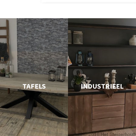
TAFELS
INDUSTRIEEL