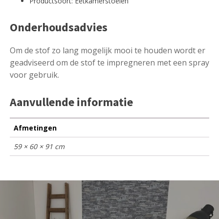
Productsoort: Eetkamerstoelen
Onderhoudsadvies
Om de stof zo lang mogelijk mooi te houden wordt er
geadviseerd om de stof te impregneren met een spray
voor gebruik.
Aanvullende informatie
Afmetingen
59 × 60 × 91 cm