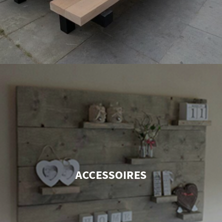
ACCESSOIRES