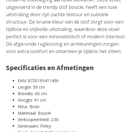
uitgevoerd in de trendy stof boucle, heeft een luxe
uitstraling door zijn zachte textuur en subtiele
structuur. De bruine kleur van de stof zorgt voor een
tijdloze en stijlvolle uitstraling, waardoor deze stoel
perfect is voor een minimalistisch of modern interieur.
De afgeronde rugleuning en armleuningen zorgen
voor extra comfort en omarmen je tijdens het zitten.
Specificaties en Afmetingen
EAN: 8720195411406
Lengte: 59 cm
Breedte: 60 cm
Hoogte: 91 cm
Kleur: Bruin
Materiaal: Boucle
Verkoopeenheid: 2.00
Serienaam: Finley