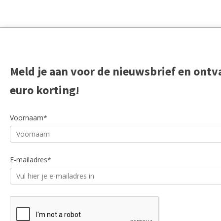
Meld je aan voor de nieuwsbrief en ontv
euro korting!
Voornaam*
E-mailadres*