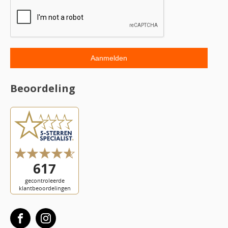
Beoordeling