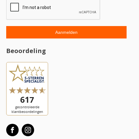
Beoordeling