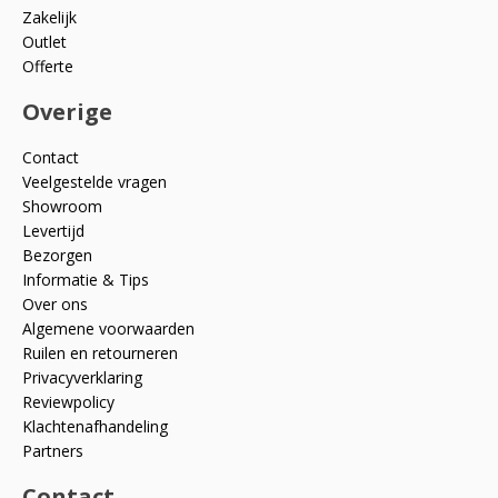
Zakelijk
Outlet
Offerte
Overige
Contact
Veelgestelde vragen
Showroom
Levertijd
Bezorgen
Informatie & Tips
Over ons
Algemene voorwaarden
Ruilen en retourneren
Privacyverklaring
Reviewpolicy
Klachtenafhandeling
Partners
Contact