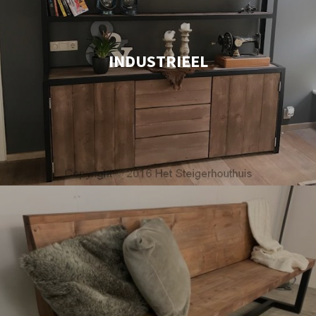
INDUSTRIEEL