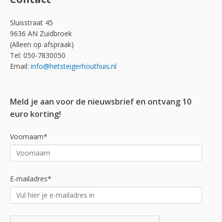
Sluisstraat 45
9636 AN Zuidbroek
(Alleen op afspraak)
Tel: 050-7830050
Email:
info@hetsteigerhouthuis.nl
Meld je aan voor de nieuwsbrief en ontvang 10
euro korting!
Voornaam*
E-mailadres*