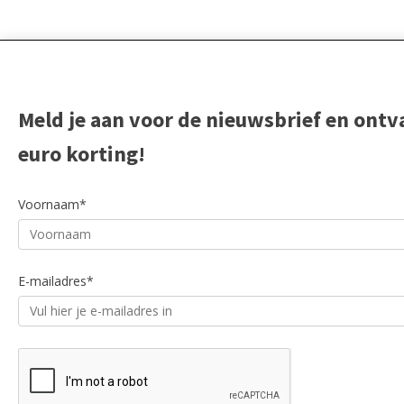
Meld je aan voor de nieuwsbrief en ontv
euro korting!
Voornaam*
E-mailadres*