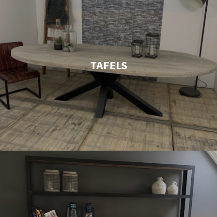
TAFELS