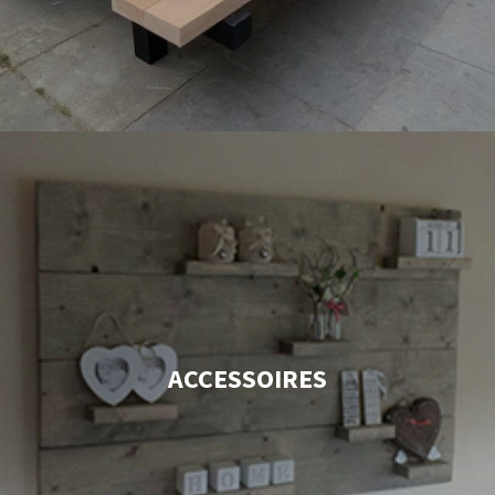
ACCESSOIRES