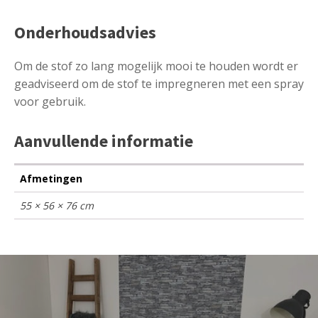
Onderhoudsadvies
Om de stof zo lang mogelijk mooi te houden wordt er
geadviseerd om de stof te impregneren met een spray
voor gebruik.
Aanvullende informatie
Afmetingen
55 × 56 × 76 cm