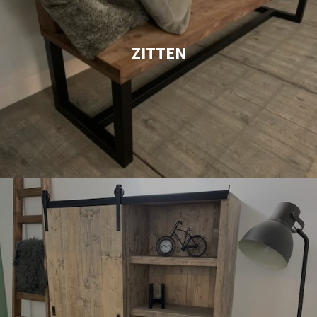
ZITTEN