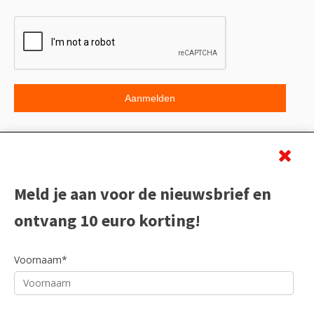
Beoordeling
Meld je aan voor de nieuwsbrief en
ontvang 10 euro korting!
Voornaam*