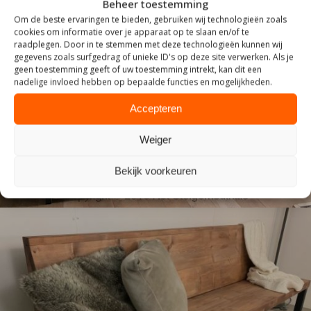
Beheer toestemming
Om de beste ervaringen te bieden, gebruiken wij technologieën zoals
cookies om informatie over je apparaat op te slaan en/of te
raadplegen. Door in te stemmen met deze technologieën kunnen wij
gegevens zoals surfgedrag of unieke ID's op deze site verwerken. Als je
geen toestemming geeft of uw toestemming intrekt, kan dit een
INDUSTRIEEL
nadelige invloed hebben op bepaalde functies en mogelijkheden.
Accepteren
Weiger
Bekijk voorkeuren