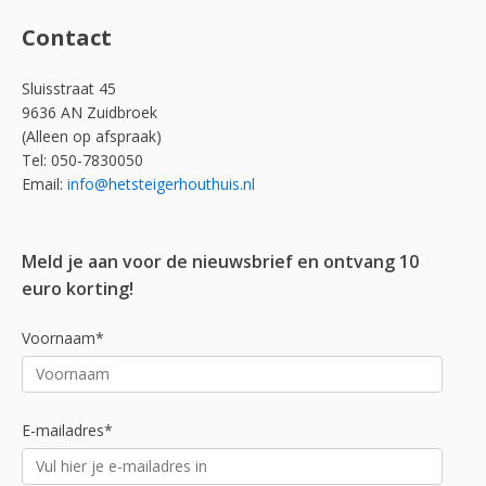
Contact
Sluisstraat 45
9636 AN Zuidbroek
(Alleen op afspraak)
Tel: 050-7830050
Email:
info@hetsteigerhouthuis.nl
Meld je aan voor de nieuwsbrief en ontvang 10
euro korting!
Voornaam*
E-mailadres*