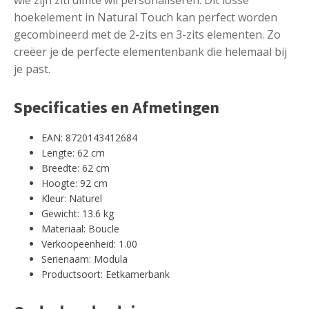
hoekelement in Natural Touch kan perfect worden
gecombineerd met de 2-zits en 3-zits elementen. Zo
creëer je de perfecte elementenbank die helemaal bij
je past.
Specificaties en Afmetingen
EAN: 8720143412684
Lengte: 62 cm
Breedte: 62 cm
Hoogte: 92 cm
Kleur: Naturel
Gewicht: 13.6 kg
Materiaal: Boucle
Verkoopeenheid: 1.00
Serienaam: Modula
Productsoort: Eetkamerbank