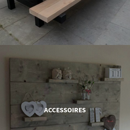
ACCESSOIRES