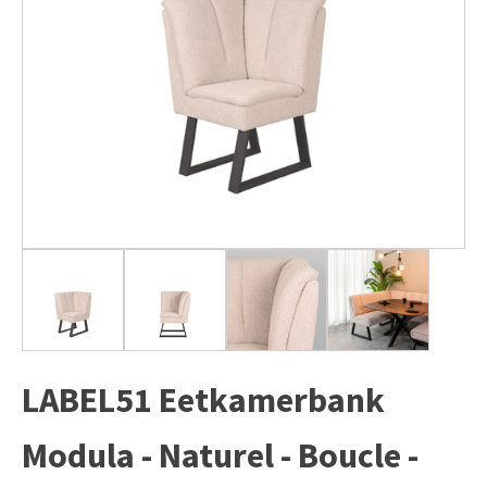
LABEL51 Eetkamerbank
Modula - Naturel - Boucle -