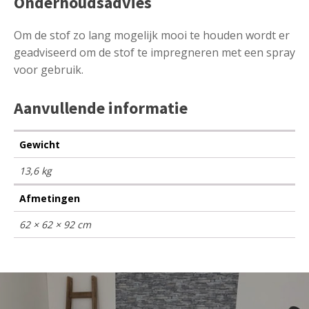
Onderhoudsadvies
Om de stof zo lang mogelijk mooi te houden wordt er
geadviseerd om de stof te impregneren met een spray
voor gebruik.
Aanvullende informatie
Gewicht
13,6 kg
Afmetingen
62 × 62 × 92 cm