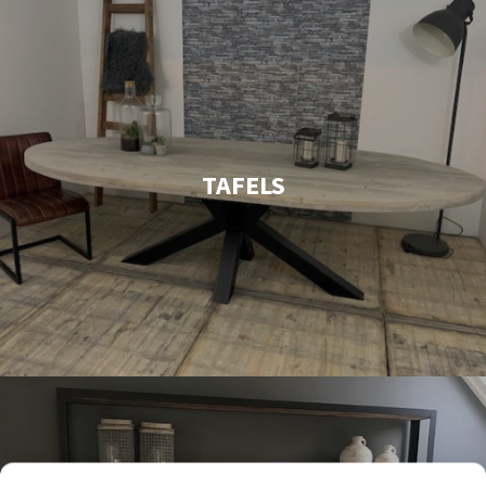
TAFELS