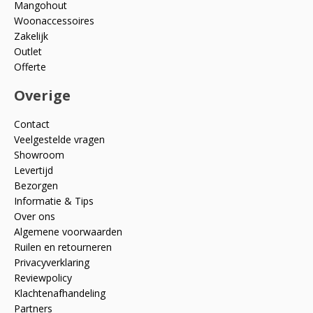
Mangohout
Woonaccessoires
Zakelijk
Outlet
Offerte
Overige
Contact
Veelgestelde vragen
Showroom
Levertijd
Bezorgen
Informatie & Tips
Over ons
Algemene voorwaarden
Ruilen en retourneren
Privacyverklaring
Reviewpolicy
Klachtenafhandeling
Partners