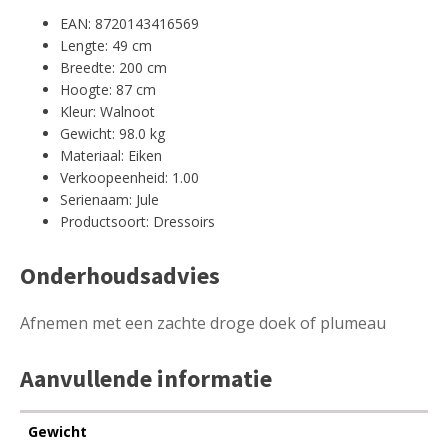
EAN: 8720143416569
Lengte: 49 cm
Breedte: 200 cm
Hoogte: 87 cm
Kleur: Walnoot
Gewicht: 98.0 kg
Materiaal: Eiken
Verkoopeenheid: 1.00
Serienaam: Jule
Productsoort: Dressoirs
Onderhoudsadvies
Afnemen met een zachte droge doek of plumeau
Aanvullende informatie
Gewicht