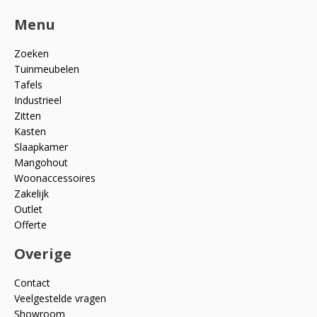
Menu
Zoeken
Tuinmeubelen
Tafels
Industrieel
Zitten
Kasten
Slaapkamer
Mangohout
Woonaccessoires
Zakelijk
Outlet
Offerte
Overige
Contact
Veelgestelde vragen
Showroom