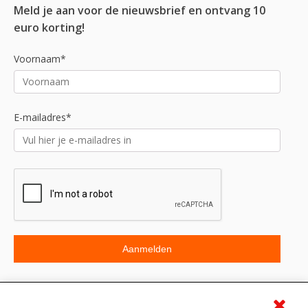
Meld je aan voor de nieuwsbrief en ontvang 10
euro korting!
Voornaam*
E-mailadres*
Beoordeling