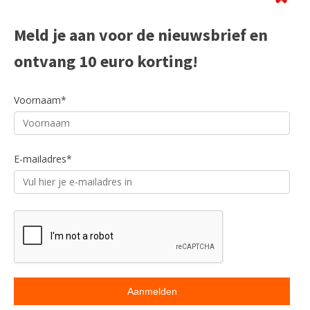
Meld je aan voor de nieuwsbrief en
ontvang 10 euro korting!
Voornaam*
E-mailadres*