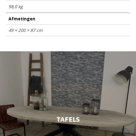
98,0 kg
Afmetingen
49 × 200 × 87 cm
TAFELS