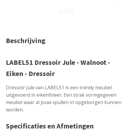
Beschrijving
LABEL51 Dressoir Jule - Walnoot -
Eiken - Dressoir
Dressoir Jule van LABEL51 is een trendy meubel
uitgevoerd in eikenfineer. Een strak vormgegeven
meubel waar al jouw spullen in opgeborgen kunnen
worden.
Specificaties en Afmetingen