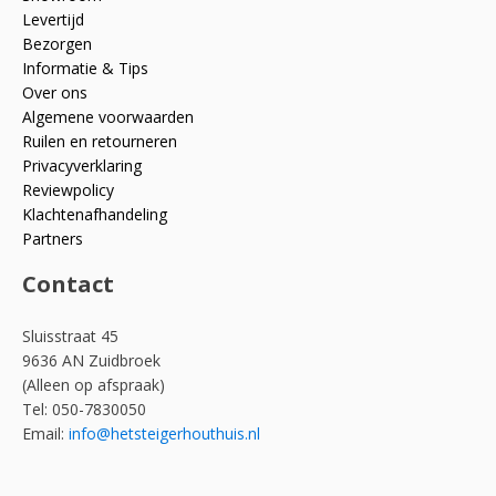
Levertijd
Bezorgen
Informatie & Tips
Over ons
Algemene voorwaarden
Ruilen en retourneren
Privacyverklaring
Reviewpolicy
Klachtenafhandeling
Partners
Contact
Sluisstraat 45
9636 AN Zuidbroek
(Alleen op afspraak)
Tel: 050-7830050
Email:
info@hetsteigerhouthuis.nl