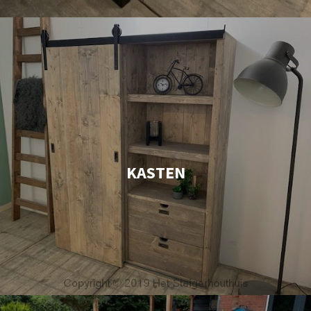
KASTEN