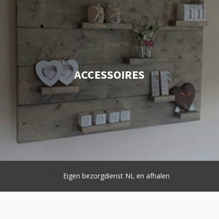
ACCESSOIRES
Eigen bezorgdienst NL en afhalen