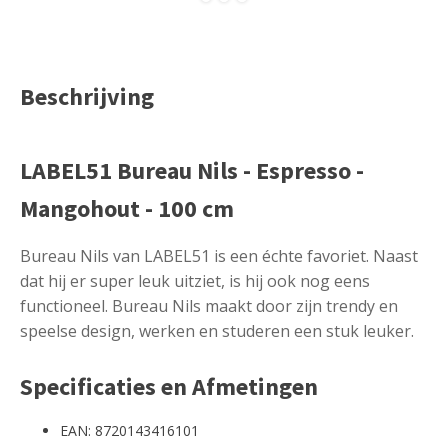
Beschrijving
LABEL51 Bureau Nils - Espresso -
Mangohout - 100 cm
Bureau Nils van LABEL51 is een échte favoriet. Naast
dat hij er super leuk uitziet, is hij ook nog eens
functioneel. Bureau Nils maakt door zijn trendy en
speelse design, werken en studeren een stuk leuker.
Specificaties en Afmetingen
EAN: 8720143416101