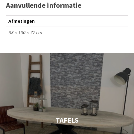
Aanvullende informatie
Afmetingen
38 × 100 × 77 cm
TAFELS