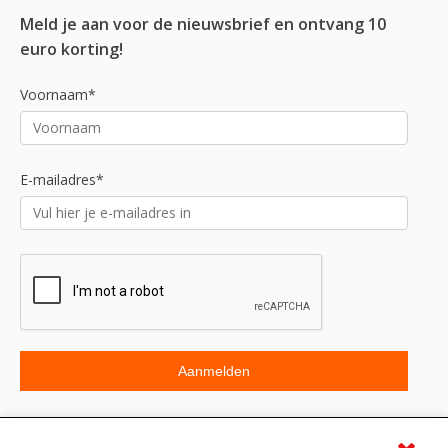
Meld je aan voor de nieuwsbrief en ontvang 10
euro korting!
Voornaam*
E-mailadres*
Beoordeling