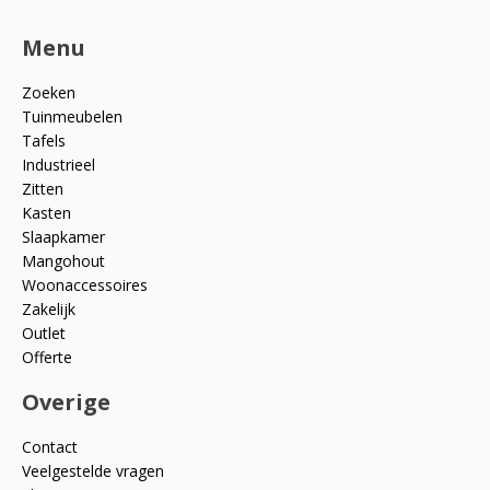
Menu
Zoeken
Tuinmeubelen
Tafels
Industrieel
Zitten
Kasten
Slaapkamer
Mangohout
Woonaccessoires
Zakelijk
Outlet
Offerte
Overige
Contact
Veelgestelde vragen