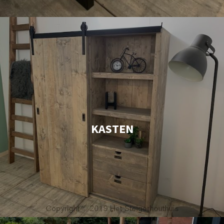
KASTEN