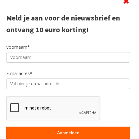
Meld je aan voor de nieuwsbrief en
ontvang 10 euro korting!
Voornaam*
E-mailadres*