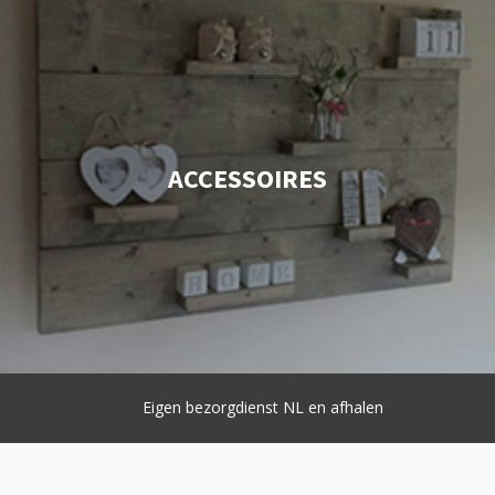
ACCESSOIRES
Eigen bezorgdienst NL en afhalen