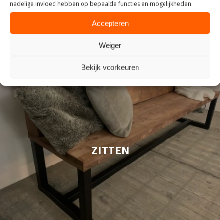
nadelige invloed hebben op bepaalde functies en mogelijkheden.
Accepteren
Weiger
Bekijk voorkeuren
ZITTEN