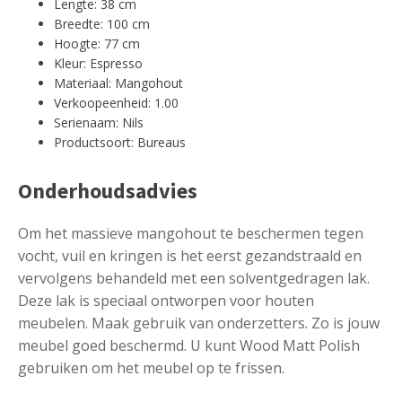
Lengte: 38 cm
Breedte: 100 cm
Hoogte: 77 cm
Kleur: Espresso
Materiaal: Mangohout
Verkoopeenheid: 1.00
Serienaam: Nils
Productsoort: Bureaus
Onderhoudsadvies
Om het massieve mangohout te beschermen tegen
vocht, vuil en kringen is het eerst gezandstraald en
vervolgens behandeld met een solventgedragen lak.
Deze lak is speciaal ontworpen voor houten
meubelen. Maak gebruik van onderzetters. Zo is jouw
meubel goed beschermd. U kunt Wood Matt Polish
gebruiken om het meubel op te frissen.