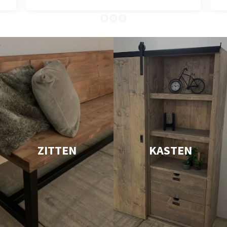
ZITTEN
KASTEN