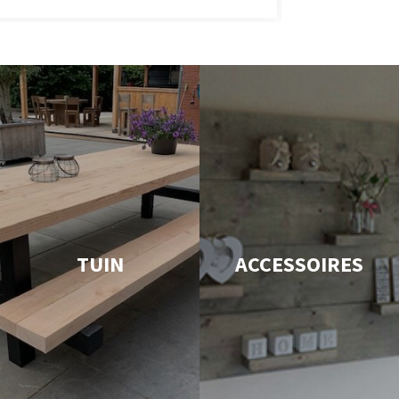
TUIN
ACCESSOIRES