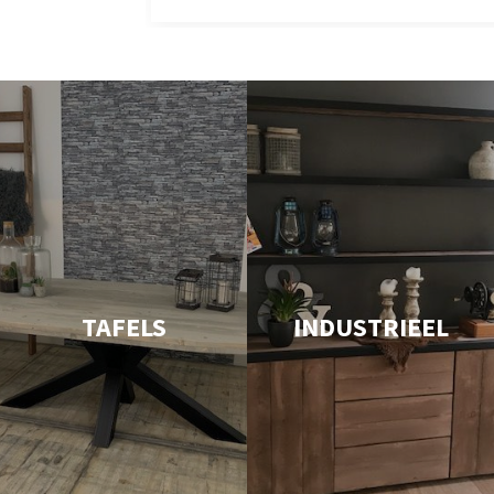
TAFELS
INDUSTRIEEL