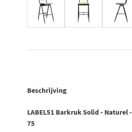
Beschrijving
LABEL51 Barkruk Solid - Naturel -
75