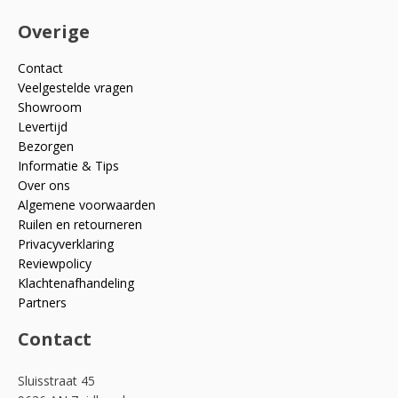
Overige
Contact
Veelgestelde vragen
Showroom
Levertijd
Bezorgen
Informatie & Tips
Over ons
Algemene voorwaarden
Ruilen en retourneren
Privacyverklaring
Reviewpolicy
Klachtenafhandeling
Partners
Contact
Sluisstraat 45