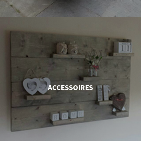
ACCESSOIRES