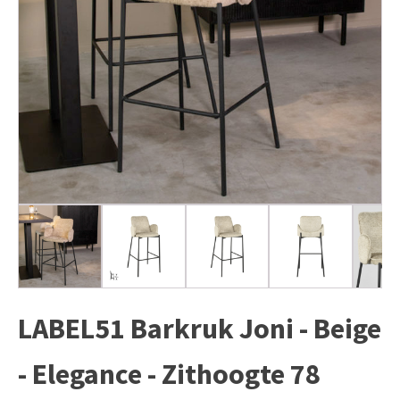
LABEL51 Barkruk Joni - Beige
- Elegance - Zithoogte 78