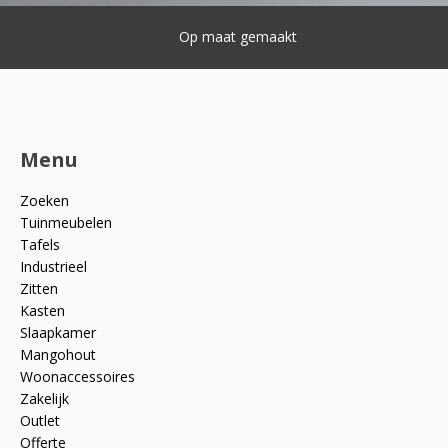
Snelle levering
Menu
Zoeken
Tuinmeubelen
Tafels
Industrieel
Zitten
Kasten
Slaapkamer
Mangohout
Woonaccessoires
Zakelijk
Outlet
Offerte