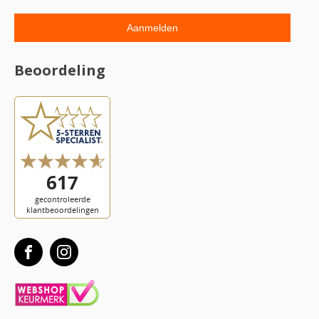
Beoordeling