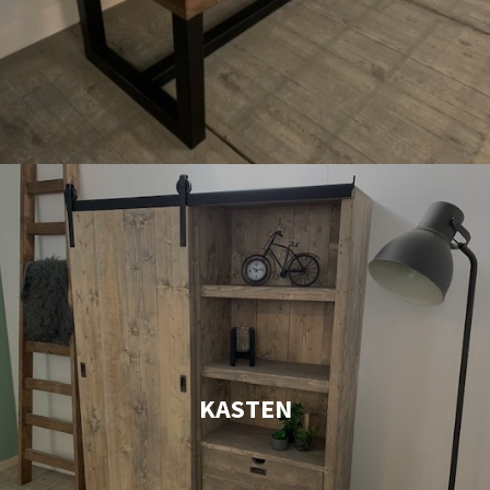
KASTEN