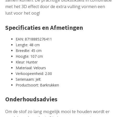
met het 3D effect door de extra vulling vormen een
lust voor het oog!
Specificaties en Afmetingen
EAN: 8718885276411
Lengte: 48 cm
Breedte: 45 cm
Hoogte: 107 cm
Kleur: Hunter
Materiaal: Velours
Verkoopeenheid: 2.00
Serienaam: Jelt
Productsoort: Barkrukken
Onderhoudsadvies
Om de stof zo lang mogelijk mooi te houden wordt er