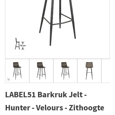
LABEL51 Barkruk Jelt -
Hunter - Velours - Zithoogte