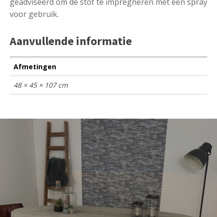
geadviseerd om de stof te impregneren met een spray
voor gebruik.
Aanvullende informatie
Afmetingen
48 × 45 × 107 cm