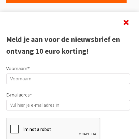
Beoordeling
Meld je aan voor de nieuwsbrief en
ontvang 10 euro korting!
Voornaam*
E-mailadres*