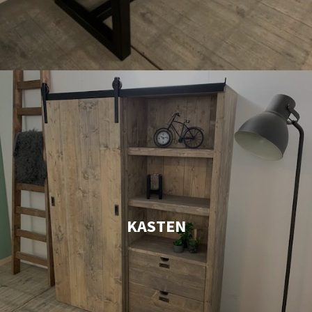
KASTEN