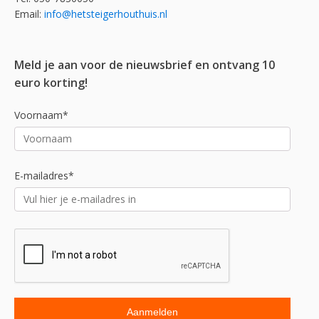
Email:
info@hetsteigerhouthuis.nl
Meld je aan voor de nieuwsbrief en ontvang 10
euro korting!
Voornaam*
E-mailadres*