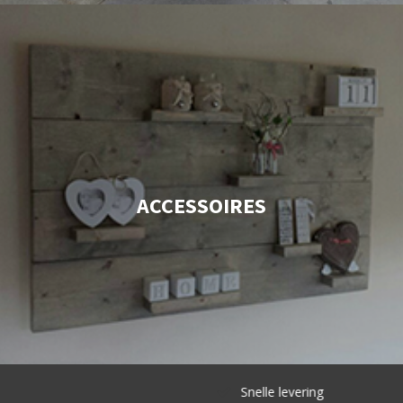
ACCESSOIRES
Snelle levering