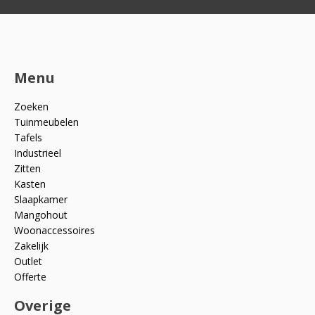
Menu
Zoeken
Tuinmeubelen
Tafels
Industrieel
Zitten
Kasten
Slaapkamer
Mangohout
Woonaccessoires
Zakelijk
Outlet
Offerte
Overige