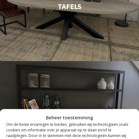
TAFELS
Beheer toestemming
Om de beste ervaringen te bieden, gebruiken wij technologieën zoals
INDUSTRIEEL
cookies om informatie over je apparaat op te slaan en/of te
raadplegen. Door in te stemmen met deze technologieën kunnen wij