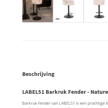
Beschrijving
LABEL51 Barkruk Fender - Naturel 
Barkruk Fender van LABEL51 is een prachtige 