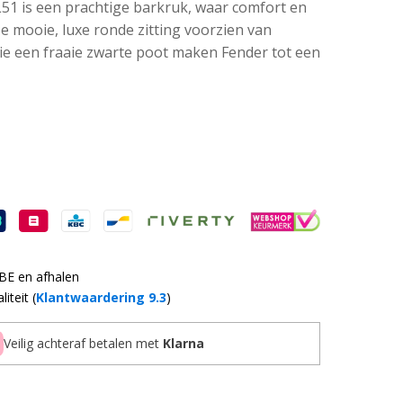
1 is een prachtige barkruk, waar comfort en
e mooie, luxe ronde zitting voorzien van
e een fraaie zwarte poot maken Fender tot een
 BE en afhalen
iteit (
Klantwaardering 9.3
)
Veilig achteraf betalen met
Klarna