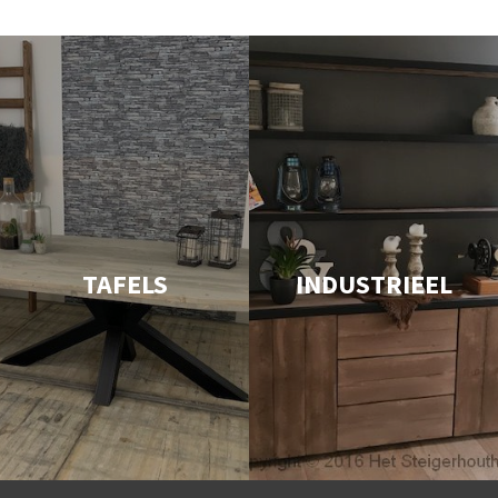
TAFELS
INDUSTRIEEL