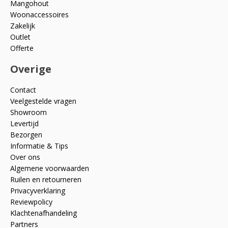
Mangohout
Woonaccessoires
Zakelijk
Outlet
Offerte
Overige
Contact
Veelgestelde vragen
Showroom
Levertijd
Bezorgen
Informatie & Tips
Over ons
Algemene voorwaarden
Ruilen en retourneren
Privacyverklaring
Reviewpolicy
Klachtenafhandeling
Partners