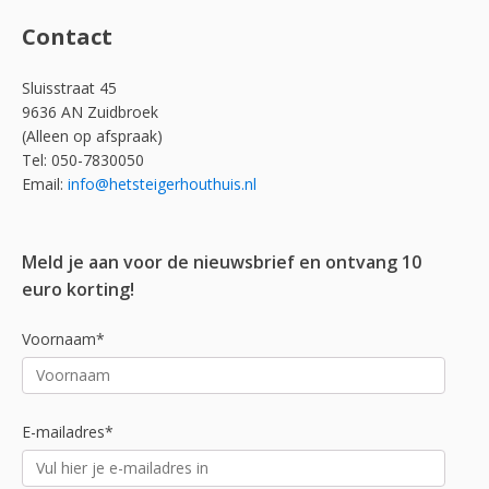
Contact
Sluisstraat 45
9636 AN Zuidbroek
(Alleen op afspraak)
Tel: 050-7830050
Email:
info@hetsteigerhouthuis.nl
Meld je aan voor de nieuwsbrief en ontvang 10
euro korting!
Voornaam*
E-mailadres*