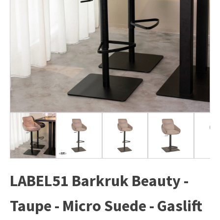
LABEL51 Barkruk Beauty -
Taupe - Micro Suede - Gaslift