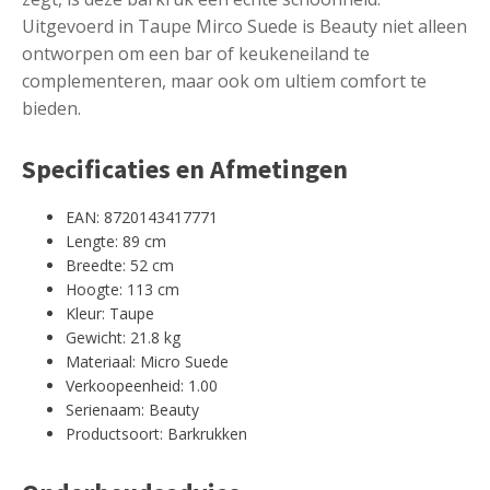
Uitgevoerd in Taupe Mirco Suede is Beauty niet alleen
ontworpen om een bar of keukeneiland te
complementeren, maar ook om ultiem comfort te
bieden.
Specificaties en Afmetingen
EAN: 8720143417771
Lengte: 89 cm
Breedte: 52 cm
Hoogte: 113 cm
Kleur: Taupe
Gewicht: 21.8 kg
Materiaal: Micro Suede
Verkoopeenheid: 1.00
Serienaam: Beauty
Productsoort: Barkrukken