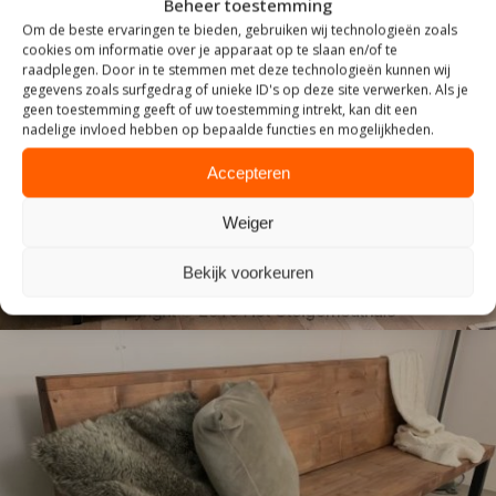
Beheer toestemming
Om de beste ervaringen te bieden, gebruiken wij technologieën zoals
cookies om informatie over je apparaat op te slaan en/of te
raadplegen. Door in te stemmen met deze technologieën kunnen wij
gegevens zoals surfgedrag of unieke ID's op deze site verwerken. Als je
geen toestemming geeft of uw toestemming intrekt, kan dit een
INDUSTRIEEL
nadelige invloed hebben op bepaalde functies en mogelijkheden.
Accepteren
Weiger
Bekijk voorkeuren