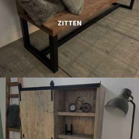
ZITTEN