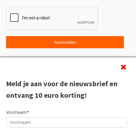
Beoordeling
Meld je aan voor de nieuwsbrief en
ontvang 10 euro korting!
Voornaam*