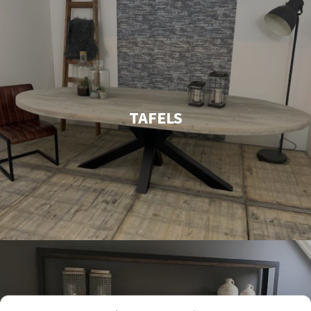
TAFELS