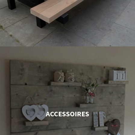
ACCESSOIRES