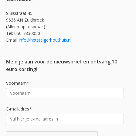
Sluisstraat 45
9636 AN Zuidbroek
(Alleen op afspraak)
Tel: 050-7830050
Email:
info@hetsteigerhouthuis.nl
Meld je aan voor de nieuwsbrief en ontvang 10
euro korting!
Voornaam*
E-mailadres*