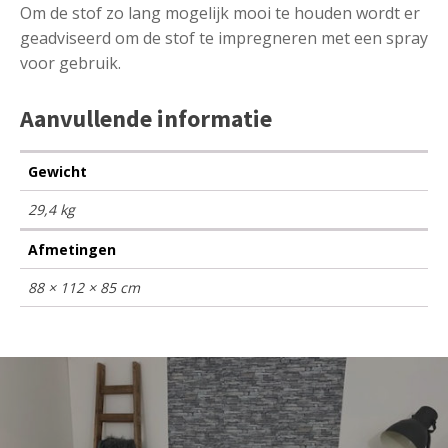
Om de stof zo lang mogelijk mooi te houden wordt er
geadviseerd om de stof te impregneren met een spray
voor gebruik.
Aanvullende informatie
Gewicht
29,4 kg
Afmetingen
88 × 112 × 85 cm