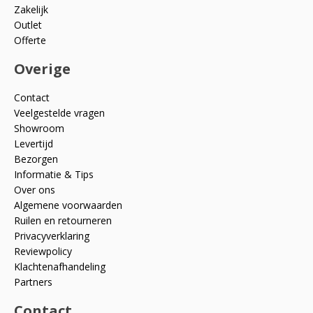
Zakelijk
Outlet
Offerte
Overige
Contact
Veelgestelde vragen
Showroom
Levertijd
Bezorgen
Informatie & Tips
Over ons
Algemene voorwaarden
Ruilen en retourneren
Privacyverklaring
Reviewpolicy
Klachtenafhandeling
Partners
Contact