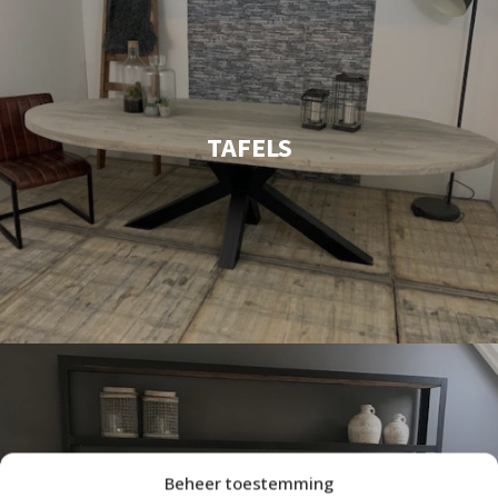
TAFELS
Beheer toestemming