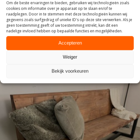
Om de beste ervaringen te bieden, gebruiken wij technologieën zoals
cookies om informatie over je apparaat op te slaan en/of te
raadplegen. Door in te stemmen met deze technologieën kunnen wij
gegevens zoals surfgedrag of unieke ID's op deze site verwerken. Als je
INDUSTRIEEL
geen toestemming geeft of uw toestemming intrekt, kan dit een
nadelige invloed hebben op bepaalde functies en mogelijkheden.
Accepteren
Weiger
Bekijk voorkeuren