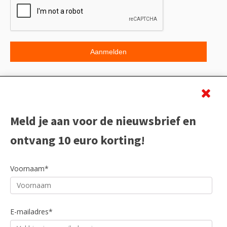
Beoordeling
Meld je aan voor de nieuwsbrief en
ontvang 10 euro korting!
Voornaam*
E-mailadres*