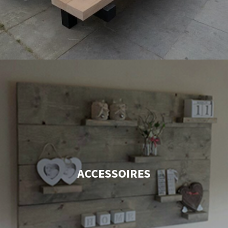
ACCESSOIRES