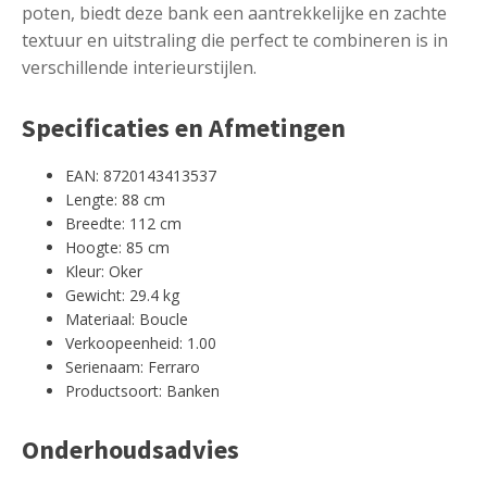
poten, biedt deze bank een aantrekkelijke en zachte
textuur en uitstraling die perfect te combineren is in
verschillende interieurstijlen.
Specificaties en Afmetingen
EAN: 8720143413537
Lengte: 88 cm
Breedte: 112 cm
Hoogte: 85 cm
Kleur: Oker
Gewicht: 29.4 kg
Materiaal: Boucle
Verkoopeenheid: 1.00
Serienaam: Ferraro
Productsoort: Banken
Onderhoudsadvies