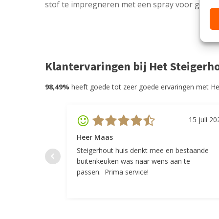
stof te impregneren met een spray voor gebrui
Klantervaringen bij Het Steigerh
98,49%
heeft goede tot zeer goede ervaringen met He
15 juli 20
Heer Maas
Steigerhout huis denkt mee en bestaande
buitenkeuken was naar wens aan te
passen. Prima service!