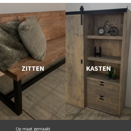
ZITTEN
KASTEN
Snelle levering