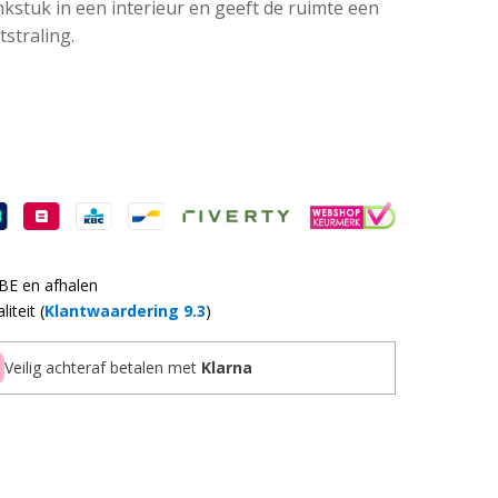
kstuk in een interieur en geeft de ruimte een
tstraling.
 BE en afhalen
iteit (
Klantwaardering 9.3
)
Veilig achteraf betalen met
Klarna