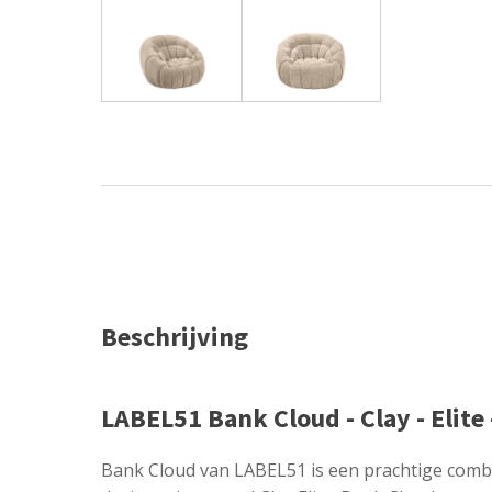
Beschrijving
LABEL51 Bank Cloud - Clay - Elite 
Bank Cloud van LABEL51 is een prachtige combin