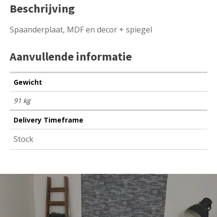
Beschrijving
Spaanderplaat, MDF en decor + spiegel
Aanvullende informatie
Gewicht
91 kg
Delivery Timeframe
Stock