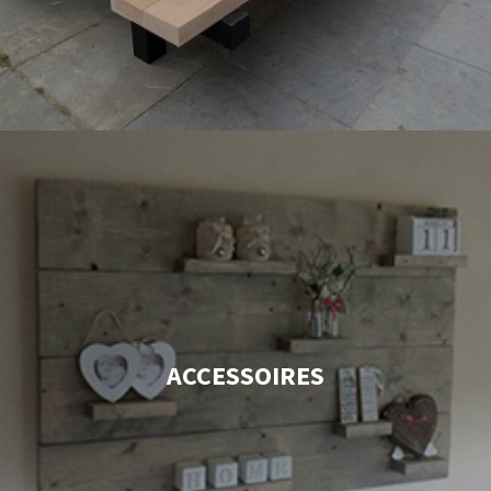
ACCESSOIRES