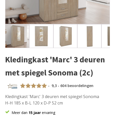
Kledingkast 'Marc' 3 deuren
met spiegel Sonoma (2c)
- 9,3 - 604 beoordelingen
Kledingkast 'Marc' 3 deuren met spiegel Sonoma
H-H 185 x B-L 120 x D-P 52 cm
Meer dan
15 jaar
ervaring