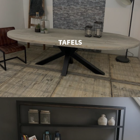
TAFELS