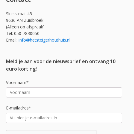
Sluisstraat 45
9636 AN Zuidbroek
(Alleen op afspraak)
Tel: 050-7830050
Email:
info@hetsteigerhouthuis.nl
Meld je aan voor de nieuwsbrief en ontvang 10
euro korting!
Voornaam*
E-mailadres*