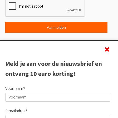
Beoordeling
Meld je aan voor de nieuwsbrief en
ontvang 10 euro korting!
Voornaam*
E-mailadres*