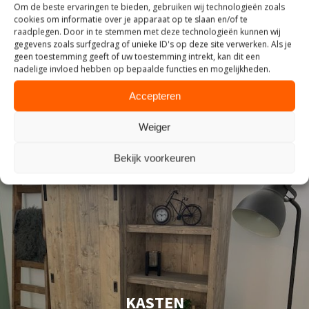
Om de beste ervaringen te bieden, gebruiken wij technologieën zoals
cookies om informatie over je apparaat op te slaan en/of te
ZITTEN
raadplegen. Door in te stemmen met deze technologieën kunnen wij
gegevens zoals surfgedrag of unieke ID's op deze site verwerken. Als je
geen toestemming geeft of uw toestemming intrekt, kan dit een
nadelige invloed hebben op bepaalde functies en mogelijkheden.
Accepteren
Weiger
Bekijk voorkeuren
KASTEN