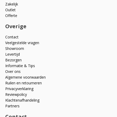
Zakelijk
Outlet
Offerte
Overige
Contact
Veelgestelde vragen
Showroom
Levertijd
Bezorgen
Informatie & Tips
Over ons
Algemene voorwaarden
Ruilen en retourneren
Privacyverklaring
Reviewpolicy
Klachtenafhandeling
Partners
Contact