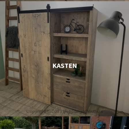
KASTEN