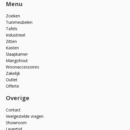
Menu
Zoeken
Tuinmeubelen
Tafels
Industrieel
Zitten
Kasten
Slaapkamer
Mangohout
Woonaccessoires
Zakelijk
Outlet
Offerte
Overige
Contact
Veelgestelde vragen
Showroom
Levertijd