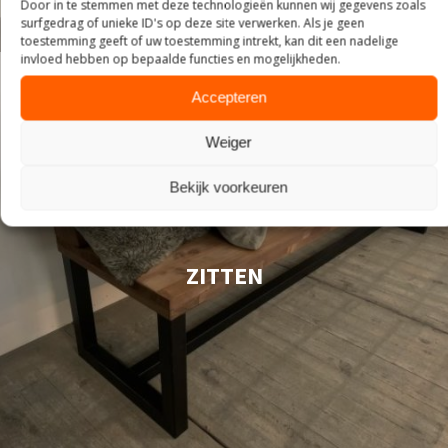
Door in te stemmen met deze technologieën kunnen wij gegevens zoals
surfgedrag of unieke ID's op deze site verwerken. Als je geen
toestemming geeft of uw toestemming intrekt, kan dit een nadelige
invloed hebben op bepaalde functies en mogelijkheden.
Accepteren
Weiger
Bekijk voorkeuren
ZITTEN