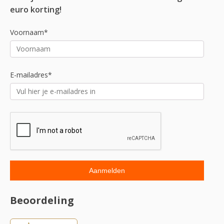
euro korting!
Voornaam*
E-mailadres*
Beoordeling