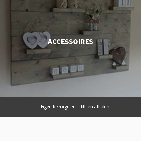
ACCESSOIRES
Eigen bezorgdienst NL en afhalen