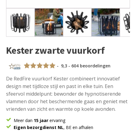
Kester zwarte vuurkorf
- 9,3 - 604 beoordelingen
De RedFire vuurkorf Kester combineert innovatief
design met tijdloze stijl en past in elke tuin. Een
sfeervol middelpunt: bewonder de hypnotiserende
vlammen door het beschermende gaas en geniet met
vrienden van zicht en warmte op koele avonden.
Meer dan
15 jaar
ervaring
Eigen bezorgdienst NL
, BE en afhalen