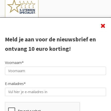
Meld je aan voor de nieuwsbrief en
ontvang 10 euro korting!
Voornaam*
E-mailadres*