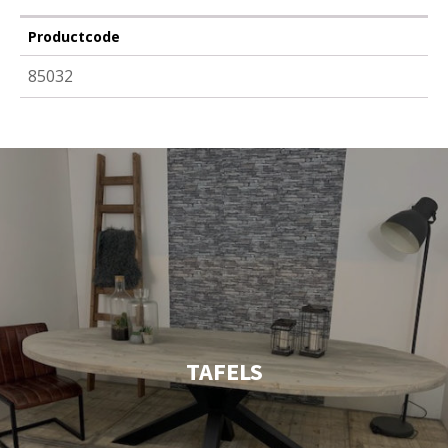
Productcode
85032
TAFELS