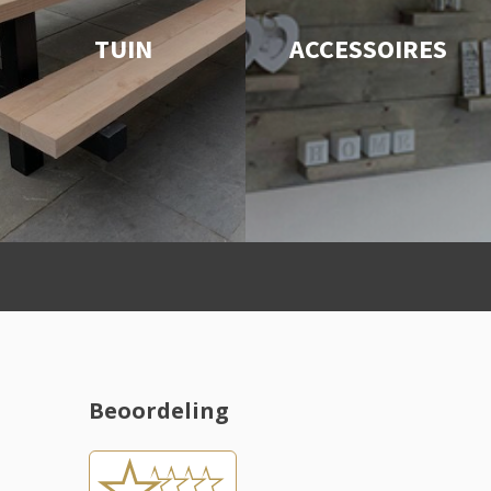
TUIN
ACCESSOIRES
Beoordeling