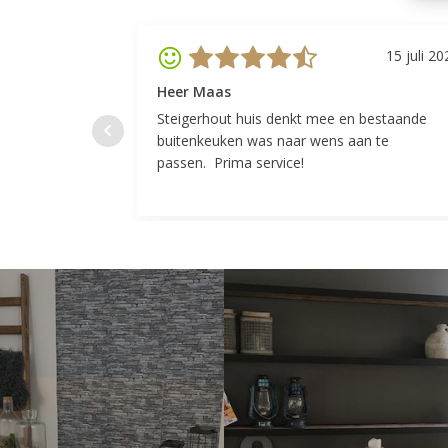
15 juli 20
Heer Maas
Steigerhout huis denkt mee en bestaande
buitenkeuken was naar wens aan te
passen. Prima service!