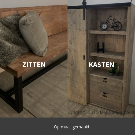
ZITTEN
KASTEN