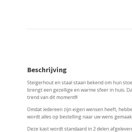
Beschrijving
Steigerhout en staal staan bekend om hun stoe
brengt een gezellige en warme sfeer in huis. D
trend van dit moment!!!
Omdat iedereen zijn eigen wensen heeft, hebbe
wordt alles op bestelling naar uw wens gemaak
Deze kast wordt standaard in 2 delen afgelever